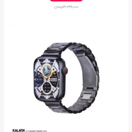
4,299,000
تومان