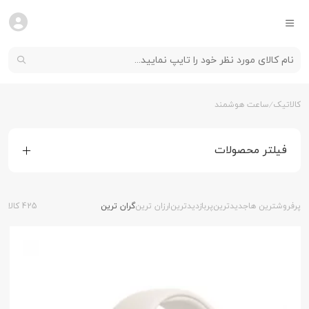
کالاتیک
ساعت هوشمند
فیلتر محصولات
پرفروشترین ها
جدیدترین
پربازدیدترین
ارزان ترین
گران ترین
425 کالا