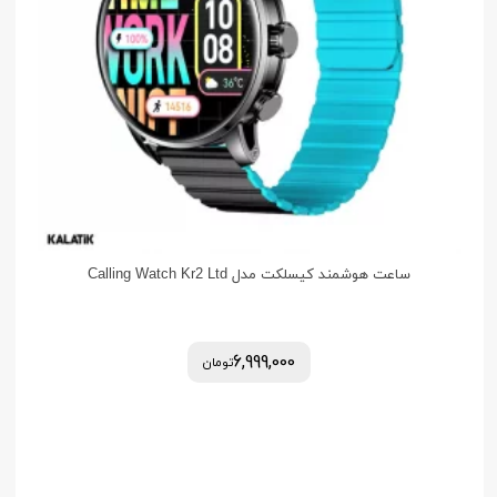
ساعت هوشمند کیسلکت مدل Calling Watch Kr2 Ltd
6,999,000
تومان