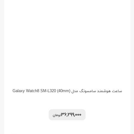
ساعت هوشمند سامسونگ مدل (Galaxy Watch8 SM-L320 (40mm
36,299,000
تومان