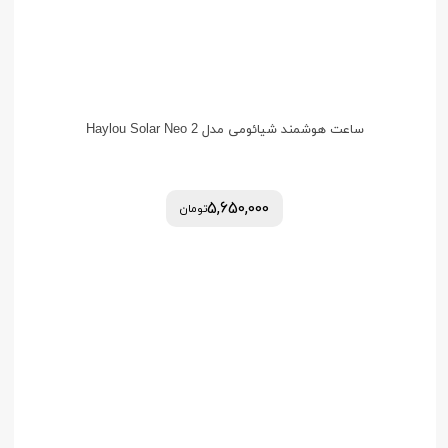
ساعت هوشمند شیائومی مدل Haylou Solar Neo 2
5,650,000
تومان