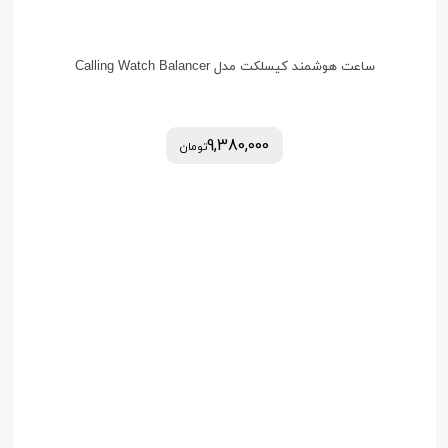
ساعت هوشمند کیسلکت مدل Calling Watch Balancer
9,380,000
تومان