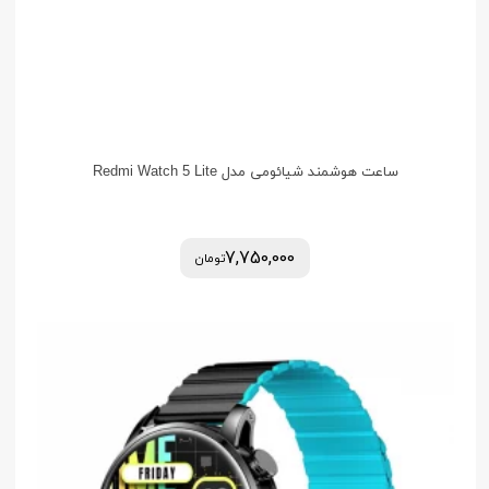
ساعت هوشمند شیائومی مدل Redmi Watch 5 Lite
7,750,000
تومان