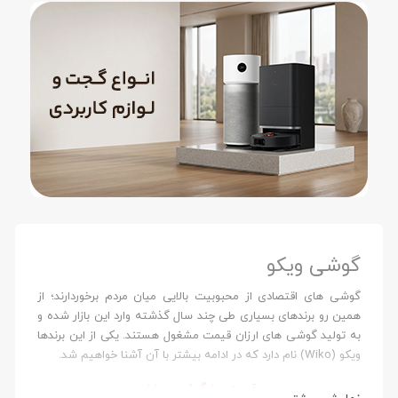
گوشی ویکو
گوشی های اقتصادی از محبوبیت بالایی میان مردم برخوردارند؛ از
همین رو برندهای بسیاری طی چند سال گذشته وارد این بازار شده و
به تولید گوشی های ارزان قیمت مشغول هستند. یکی از این برندها
ویکو (Wiko) نام دارد که در ادامه بیشتر با آن آشنا خواهیم شد.
قیمت روز گوشی موبایل