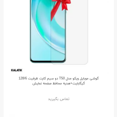
گوشی موبایل ویکو مدل T50 دو سیم کارت ظرفیت 128/6
گیگابایت+هدیه محافظ صفحه نمایش
تماس بگیرید