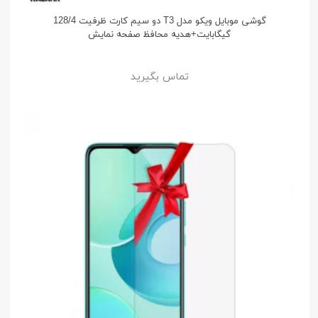
گوشی موبایل ویکو مدل T3 دو سیم کارت ظرفیت 128/4
گیگابایت+هدیه محافظ صفحه نمایش
تماس بگیرید