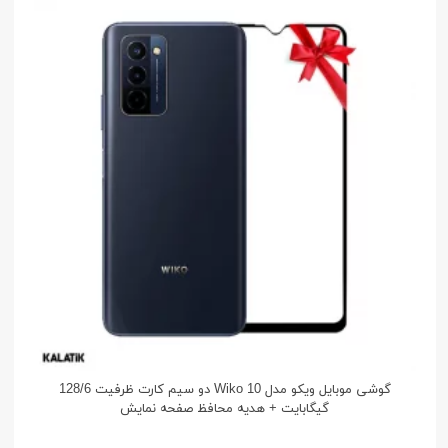
گوشی موبایل ویکو مدل Wiko 10 دو سیم کارت ظرفیت 128/6
گیگابایت + هدیه محافظ صفحه نمایش