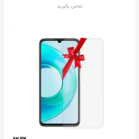
تماس بگیرید