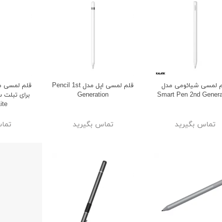
 لمسی شیائومی مدل
قلم لمسی اپل مدل Pencil 1st
Generation
Smart Pen 2nd Genera
ite
تماس بگیرید
تماس بگیرید
تماس