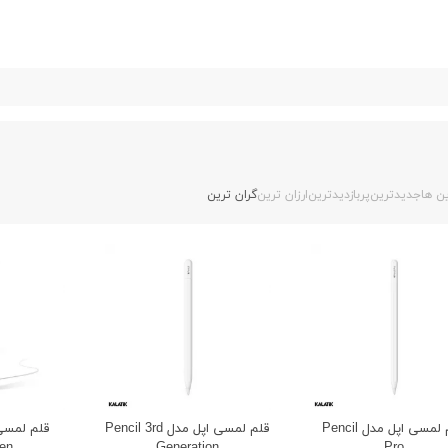
ن ها
جدیدترین
پربازدیدترین
ارزان ترین
گران ترین
قلم لمسی اپل مدل Pencil
قلم لمسی اپل مدل Pencil 3rd
قلم لمسی