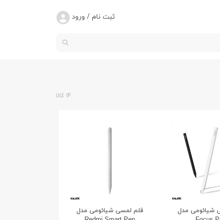
ثبت نام / ورود
14 کالا
 شیائومی مدل
قلم لمسی شیائومی مدل