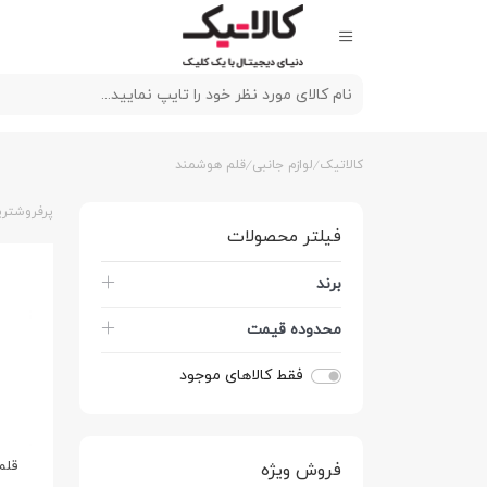
کالاتیک
لوازم جانبی
قلم هوشمند
پرفروشتری
فیلتر محصولات
برند
محدوده قیمت
فقط کالاهای موجود
فروش ویژه