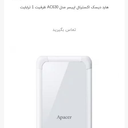
هارد دیسک اکسترنال اپیسر مدل AC630 ظرفیت 1 ترابایت
تماس بگیرید