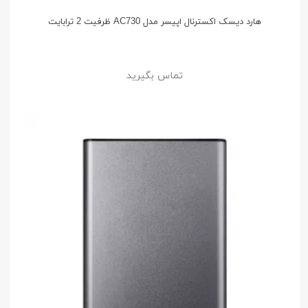
هارد دیسک اکسترنال اپیسر مدل AC730 ظرفیت 2 ترابایت
تماس بگیرید