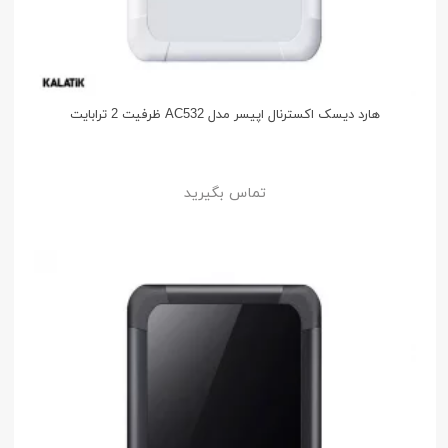
هارد دیسک اکسترنال اپیسر مدل AC532 ظرفیت 2 ترابایت
تماس بگیرید