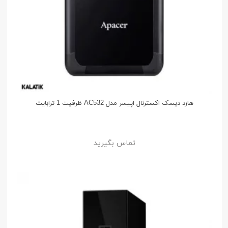
هارد دیسک اکسترنال اپیسر مدل AC532 ظرفیت 1 ترابایت
تماس بگیرید