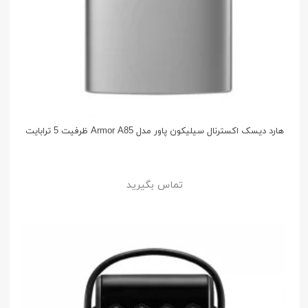
هارد دیسک اکسترنال سیلیکون پاور مدل Armor A85 ظرفیت 5 ترابایت
تماس بگیرید