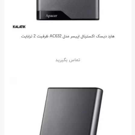
هارد دیسک اکسترنال اپیسر مدل AC632 ظرفیت 2 ترابایت
تماس بگیرید