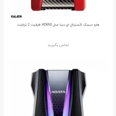
هارد دیسک اکسترنال ای دیتا مدل HD650 ظرفیت 2 ترابایت
تماس بگیرید