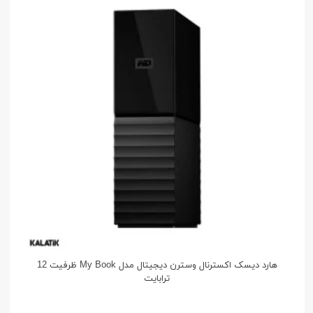
هارد دیسک اکسترنال وسترن دیجیتال مدل My Book ظرفیت 12
ترابایت