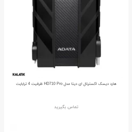
هارد دیسک اکسترنال ای دیتا مدل HD710 Pro ظرفیت 4 ترابایت
تماس بگیرید