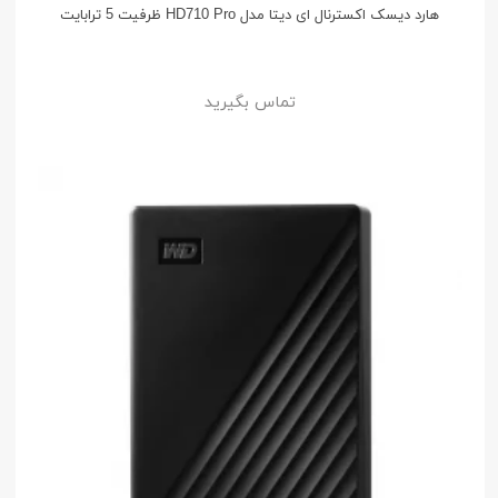
هارد دیسک اکسترنال ای دیتا مدل HD710 Pro ظرفیت 5 ترابایت
تماس بگیرید