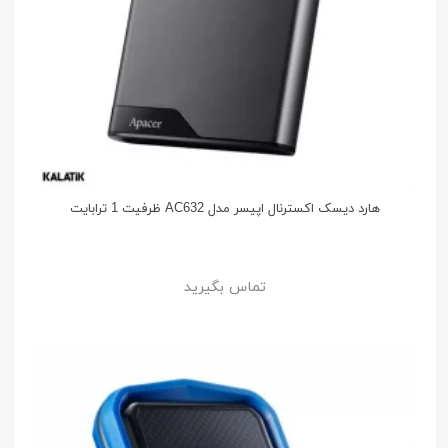
هارد دیسک اکسترنال اپیسر مدل AC632 ظرفیت 1 ترابایت
تماس بگیرید