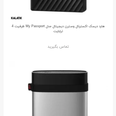
هارد دیسک اکسترنال وسترن دیجیتال مدل My Passport ظرفیت 4
ترابایت
تماس بگیرید