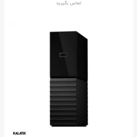
تماس بگیرید