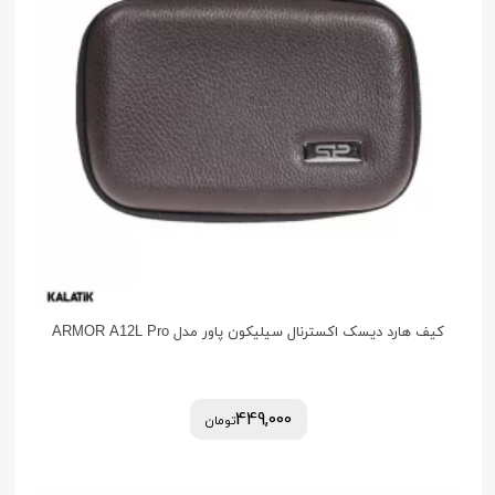
کیف هارد دیسک اکسترنال سیلیکون پاور مدل ARMOR A12L Pro
449,000
تومان