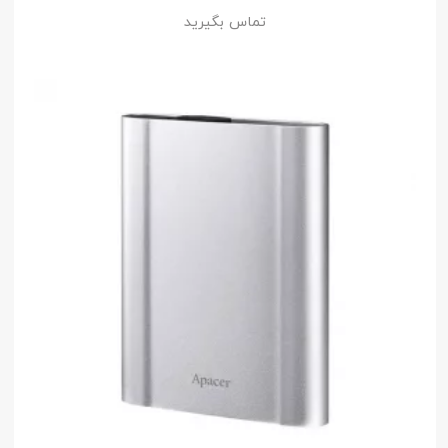
تماس بگیرید