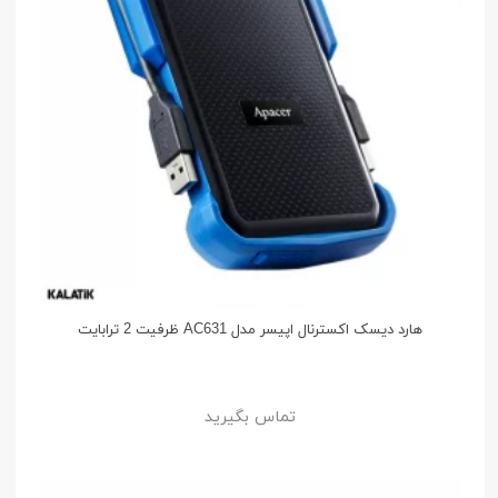
هارد دیسک اکسترنال اپیسر مدل AC631 ظرفیت 2 ترابایت
تماس بگیرید