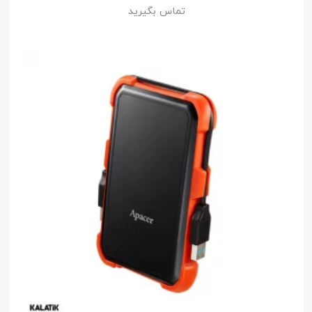
تماس بگیرید