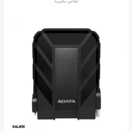
تماس بگیرید