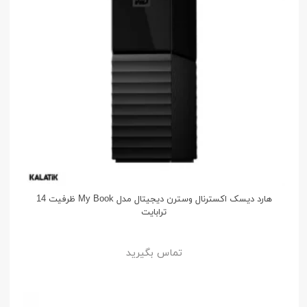
هارد دیسک اکسترنال وسترن دیجیتال مدل My Book ظرفیت 14
ترابایت
تماس بگیرید