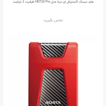
هارد دیسک اکسترنال ای دیتا مدل HD710 Pro ظرفیت 1 ترابایت
تماس بگیرید