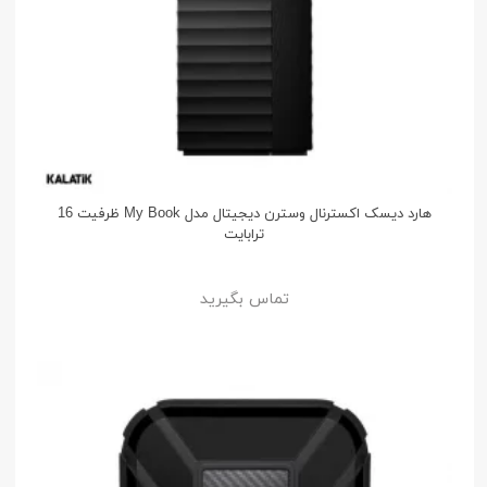
هارد دیسک اکسترنال وسترن دیجیتال مدل My Book ظرفیت 16
ترابایت
تماس بگیرید