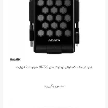
هارد دیسک اکسترنال ای دیتا مدل HD720 ظرفیت 2 ترابایت
تماس بگیرید