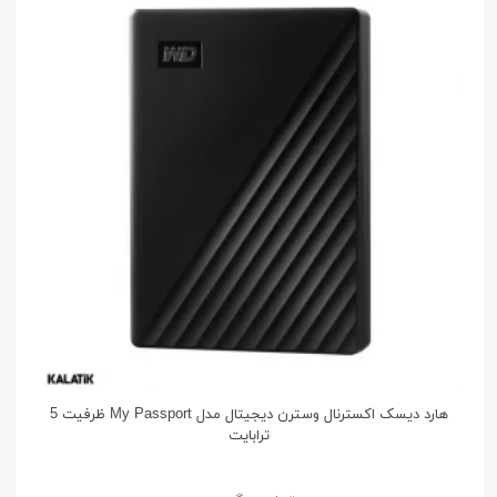
هارد دیسک اکسترنال وسترن دیجیتال مدل My Passport ظرفیت 5
ترابایت