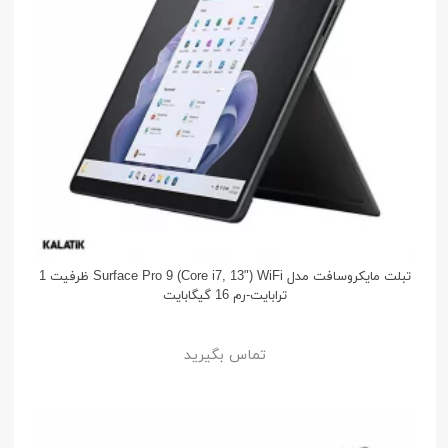
تبلت مایکروسافت مدل Surface Pro 9 (Core i7, 13") WiFi ظرفیت 1
ترابایت-رم 16 گیگابایت
تماس بگیرید