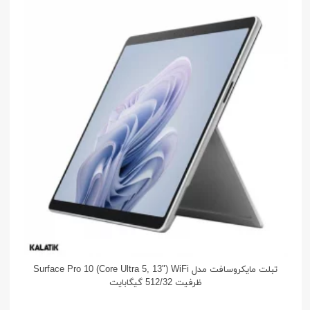
تبلت مایکروسافت مدل Surface Pro 10 (Core Ultra 5, 13") WiFi
ظرفیت 512/32 گیگابایت