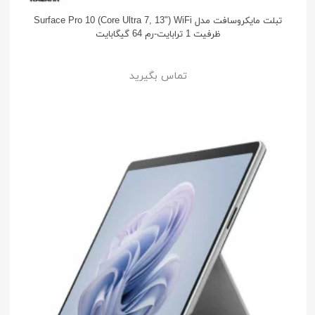
تبلت مایکروسافت مدل Surface Pro 10 (Core Ultra 7, 13") WiFi
ظرفیت 1 ترابایت-رم 64 گیگابایت
تماس بگیرید