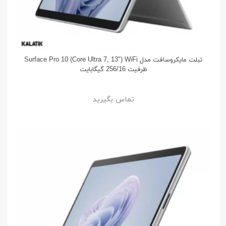
تبلت مایکروسافت مدل Surface Pro 10 (Core Ultra 7, 13") WiFi
ظرفیت 256/16 گیگابایت
تماس بگیرید