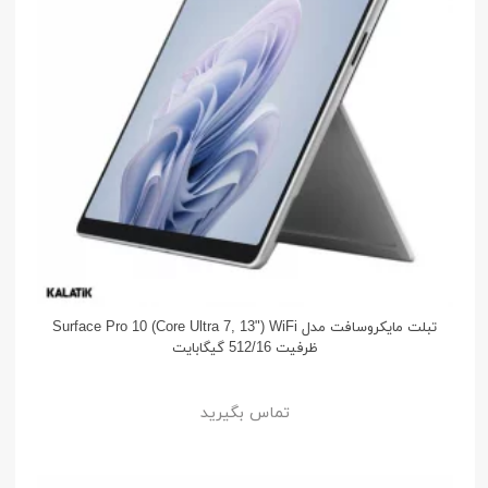
تبلت مایکروسافت مدل Surface Pro 10 (Core Ultra 7, 13") WiFi
ظرفیت 512/16 گیگابایت
تماس بگیرید