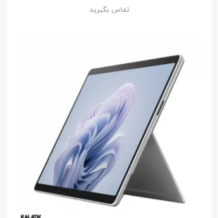
تماس بگیرید