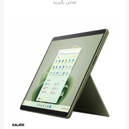
تماس بگیرید