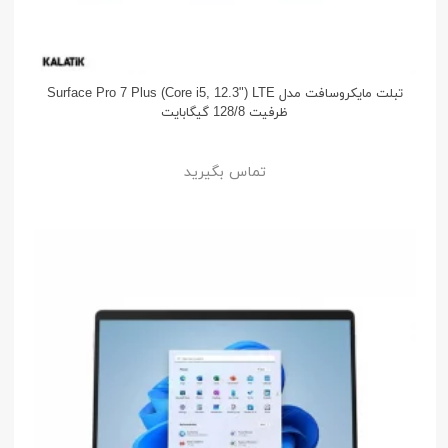
تبلت مایکروسافت مدل Surface Pro 7 Plus (Core i5, 12.3") LTE
ظرفیت 128/8 گیگابایت
تماس بگیرید