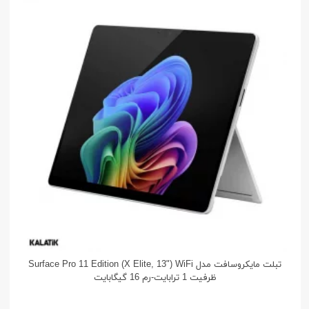
تبلت مایکروسافت مدل Surface Pro 11 Edition (X Elite, 13") WiFi
ظرفیت 1 ترابایت-رم 16 گیگابایت