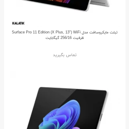
تبلت مایکروسافت مدل Surface Pro 11 Edition (X Plus, 13") WiFi
ظرفیت 256/16 گیگابایت
تماس بگیرید