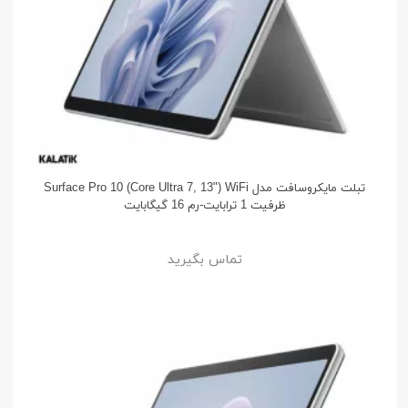
تبلت مایکروسافت مدل Surface Pro 10 (Core Ultra 7, 13") WiFi
ظرفیت 1 ترابایت-رم 16 گیگابایت
تماس بگیرید