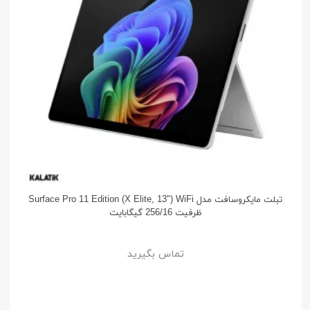
تبلت مایکروسافت مدل Surface Pro 11 Edition (X Elite, 13") WiFi
ظرفیت 256/16 گیگابایت
تماس بگیرید