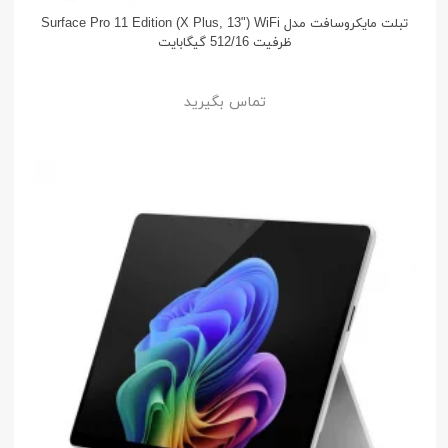
تبلت مایکروسافت مدل Surface Pro 11 Edition (X Plus, 13") WiFi
ظرفیت 512/16 گیگابایت
تماس بگیرید