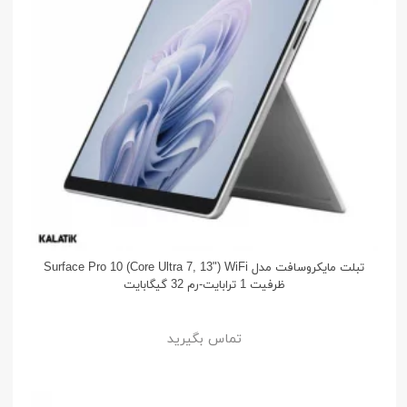
تبلت مایکروسافت مدل Surface Pro 10 (Core Ultra 7, 13") WiFi
ظرفیت 1 ترابایت-رم 32 گیگابایت
تماس بگیرید