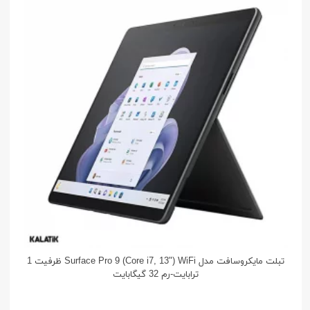
تبلت مایکروسافت مدل Surface Pro 9 (Core i7, 13") WiFi ظرفیت 1
ترابایت-رم 32 گیگابایت