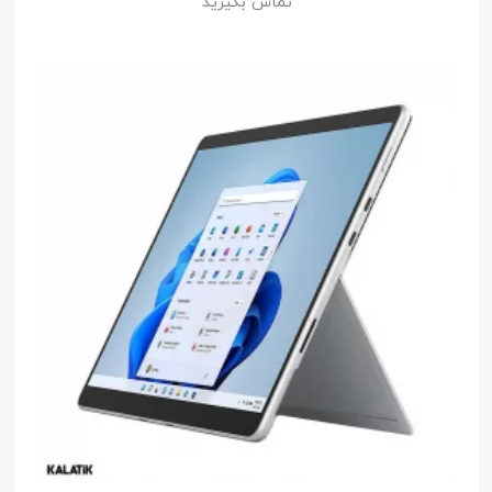
تماس بگیرید