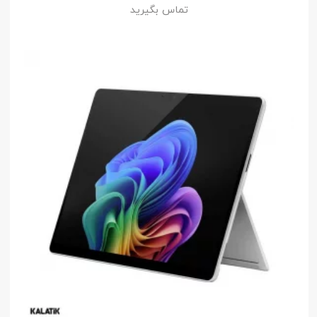
تماس بگیرید