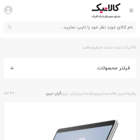
کالاتیک
تبلت
تبلت مایکروسافت
فیلتر محصولات
پرفروشترین ها
جدیدترین
پربازدیدترین
ارزان ترین
گران ترین
47 کالا