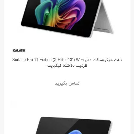
تبلت مایکروسافت مدل Surface Pro 11 Edition (X Elite, 13") WiFi
ظرفیت 512/16 گیگابایت
تماس بگیرید