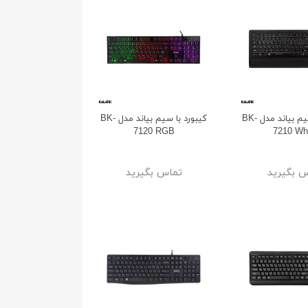
کیبورد با سیم بیاند مدل BK-
کیبورد با سیم بیاند مدل BK-
7120 RGB
7210 Wh
 بگیرید
تماس بگیرید