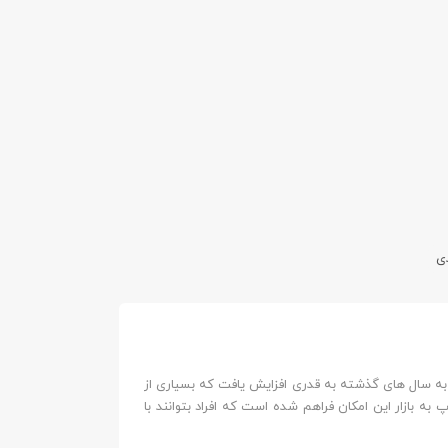
ی
 سال های گذشته به قدری افزایش یافت که بسیاری از
پ به بازار این امکان فراهم شده است که افراد بتوانند با