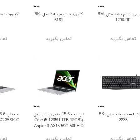
ماوس بی سیم بیاند مدل BM-
کیبورد با سیم بیاند مدل BK-
6161
1290 RF
تماس بگیرید
تماس بگیرید
تماس
کیبورد با سیم بیاند مدل BK-
لپ تاپ 15.6 اینچی ایسر مدل
56G-35SK-C
(Core i5 1235U-1TB-12GB)
2233
Aspire 3 A315-59G-50FH-D
تماس بگیرید
تماس بگیرید
تماس