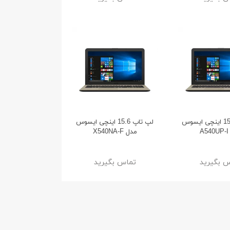
لپ تاپ 15.6 اینچی ایسوس
لپ تاپ 15.6 اینچی ایسوس
A
مدل X540NA-F
 بگیرید
تماس بگیرید