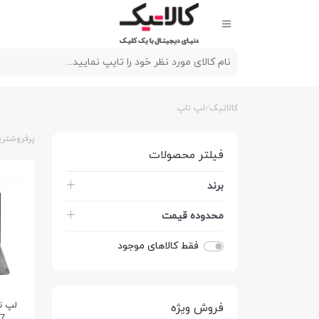
کالاتیک
لپ تاپ
پرفروشتری
فیلتر محصولات
برند
محدوده قیمت
فقط کالاهای موجود
فروش ویژه