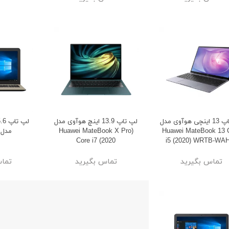
لپ تاپ 13 اینچی هوآوی مدل
لپ تاپ 13.9 اینچ هوآوی مدل
Huawei MateBook 13 
(Huawei MateBook X Pro
مدل 540UP-I
Core i7 (2020
i5 (2020) WRTB-WA
تماس بگیرید
تماس بگیرید
تماس