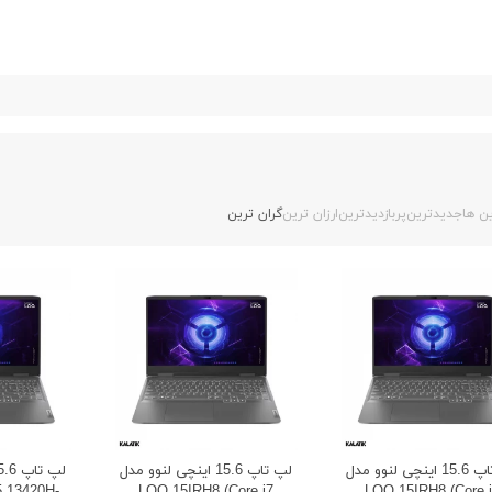
ن ها
جدیدترین
پربازدیدترین
ارزان ترین
گران ترین
لپ تاپ 15.6 اینچی لنوو مدل
لپ تاپ 15.6 اینچی لنوو مدل