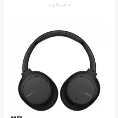
تماس بگیرید