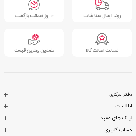
روند ارسال سفارشات
10 روز ضمانت بازگشت
ضمانت اصالت کالا
تضمین بهترین قیمت
دفتر مرکزی
اطلاعات
لینک های مفید
حساب کاربری