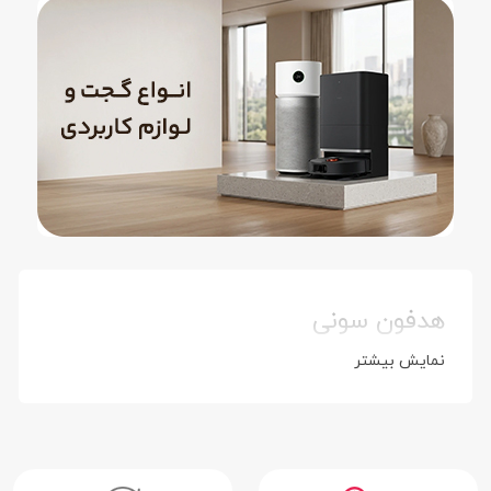
هدفون سونی
نمایش بیشتر