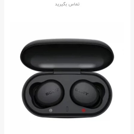
تماس بگیرید