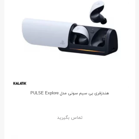
هندزفری بی سیم سونی مدل PULSE Explore
تماس بگیرید