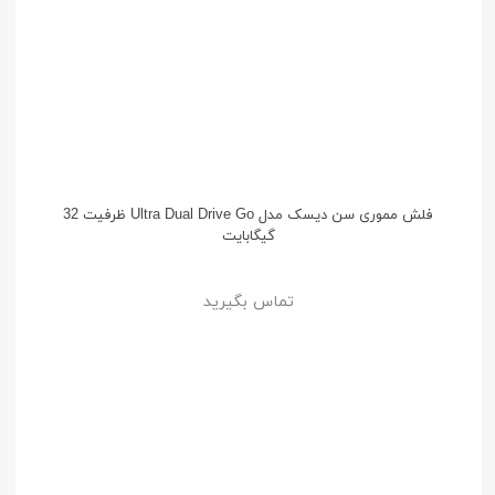
فلش مموری سن دیسک مدل Ultra Dual Drive Go ظرفیت 32
گیگابایت
تماس بگیرید