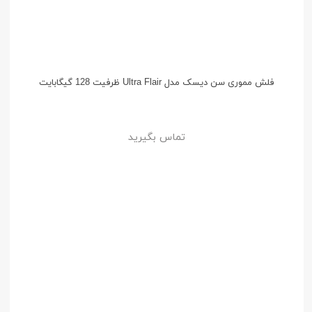
فلش مموری سن دیسک مدل Ultra Flair ظرفیت 128 گیگابایت
تماس بگیرید