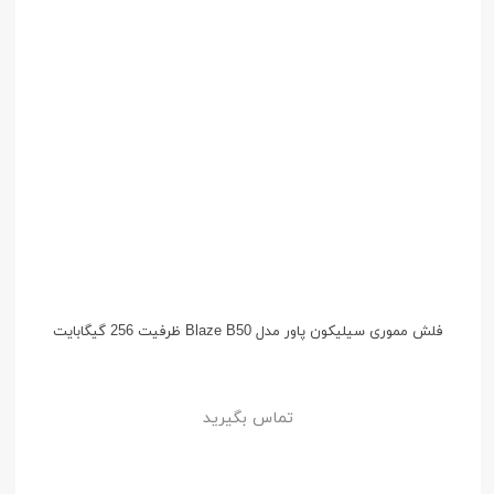
فلش مموری سیلیکون پاور مدل Blaze B50 ظرفیت 256 گیگابایت
تماس بگیرید