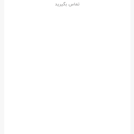
تماس بگیرید