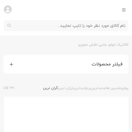
کالاتیک
لوازم جانبی
فلش مموری
فیلتر محصولات
پرفروشترین ها
جدیدترین
پربازدیدترین
ارزان ترین
گران ترین
261 کالا