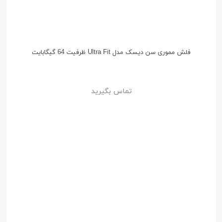
فلش مموری سن دیسک مدل Ultra Fit ظرفیت 64 گیگابایت
تماس بگیرید