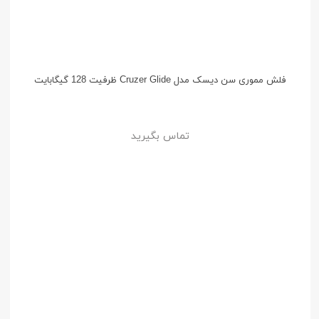
فلش مموری سن دیسک مدل Cruzer Glide ظرفیت 128 گیگابایت
تماس بگیرید