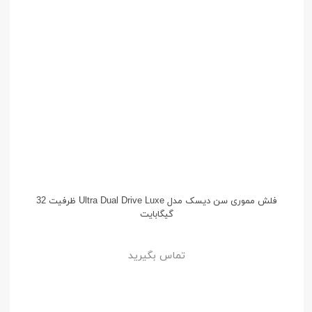
فلش مموری سن دیسک مدل Ultra Dual Drive Luxe ظرفیت 32
گیگابایت
تماس بگیرید