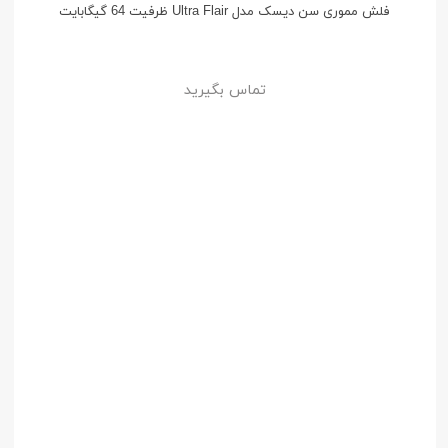
فلش مموری سن دیسک مدل Ultra Flair ظرفیت 64 گیگابایت
تماس بگیرید