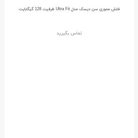
فلش مموری سن دیسک مدل Ultra Fit ظرفیت 128 گیگابایت
تماس بگیرید