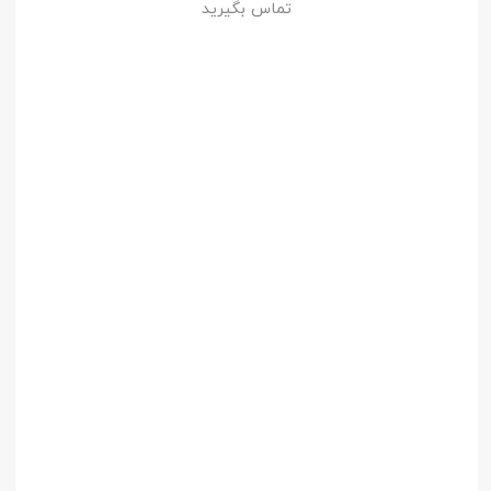
تماس بگیرید