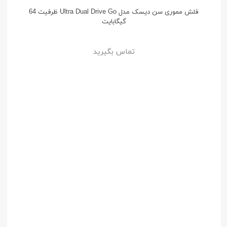
فلش مموری سن دیسک مدل Ultra Dual Drive Go ظرفیت 64
گیگابایت
تماس بگیرید