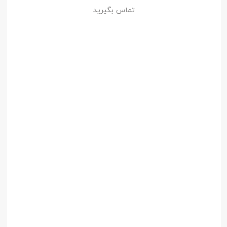
تماس بگیرید