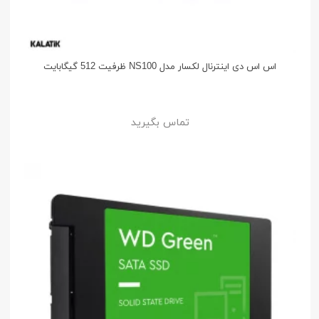
اس اس دی اینترنال لکسار مدل NS100 ظرفیت 512 گیگابایت
تماس بگیرید