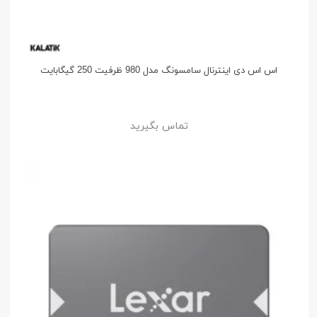
اس اس دی اینترنال سامسونگ مدل 980 ظرفیت 250 گیگابایت
تماس بگیرید