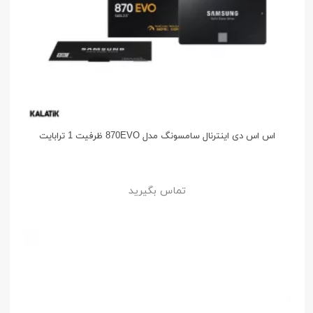
اس اس دی اینترنال سامسونگ مدل 870EVO ظرفیت 1 ترابایت
تماس بگیرید