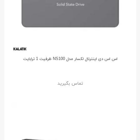
اس اس دی اینترنال لکسار مدل NS100 ظرفیت 1 ترابایت
تماس بگیرید