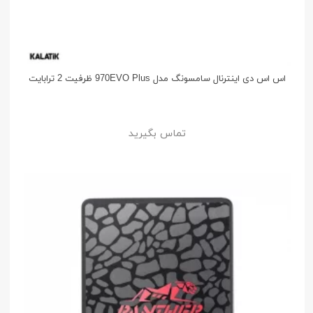
اس اس دی اینترنال سامسونگ مدل 970EVO Plus ظرفیت 2 ترابایت
تماس بگیرید