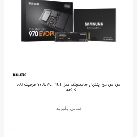
اس اس دی اینترنال سامسونگ مدل 970EVO Plus ظرفیت 500
گیگابایت
تماس بگیرید