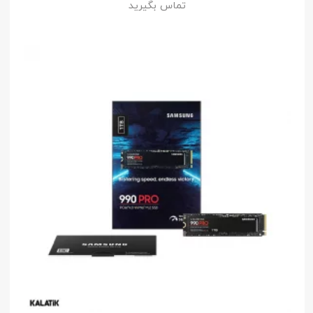
تماس بگیرید