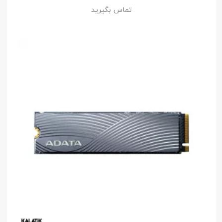
تماس بگیرید