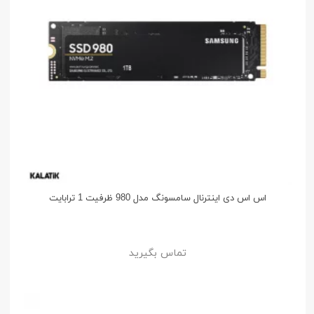
اس اس دی اینترنال سامسونگ مدل 980 ظرفیت 1 ترابایت
تماس بگیرید