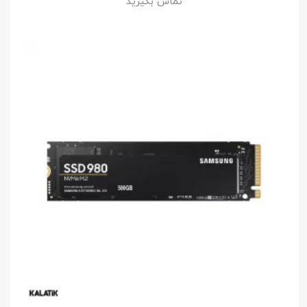
تماس بگیرید