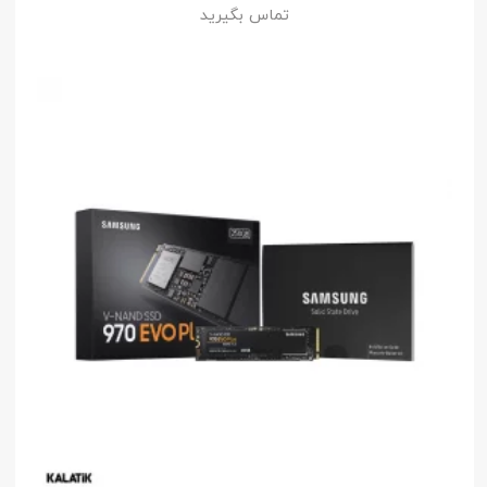
تماس بگیرید