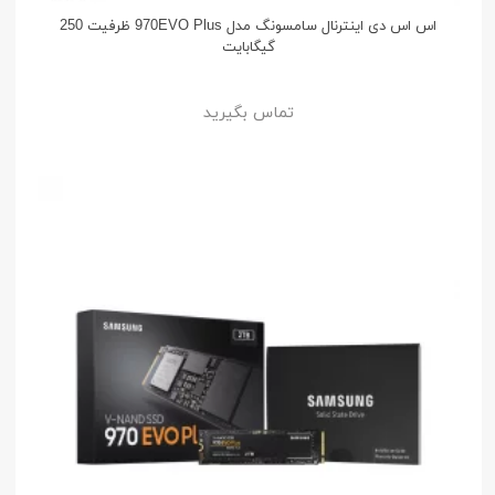
اس اس دی اینترنال سامسونگ مدل 970EVO Plus ظرفیت 250
گیگابایت
تماس بگیرید