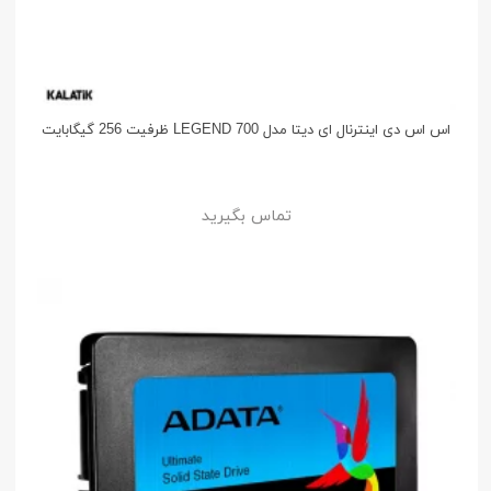
اس اس دی اینترنال ای دیتا مدل LEGEND 700 ظرفیت 256 گیگابایت
تماس بگیرید