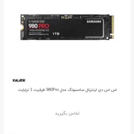
اس اس دی اینترنال سامسونگ مدل 980Pro ظرفیت 1 ترابایت
تماس بگیرید