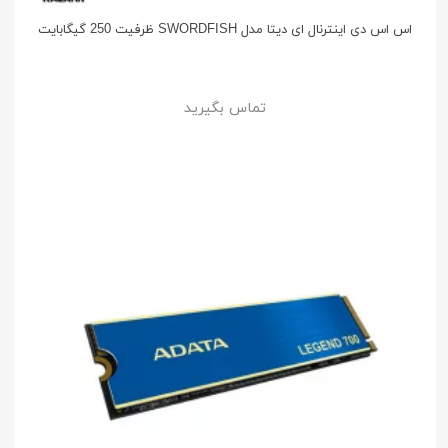
اس اس دی اینترنال ای دیتا مدل SWORDFISH ظرفیت 250 گیگابایت
تماس بگیرید