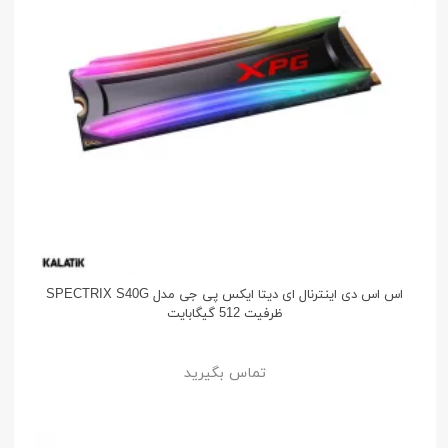
اس اس دی اینترنال ای دیتا ایکس پی جی مدل SPECTRIX S40G
ظرفیت 512 گیگابایت
تماس بگیرید