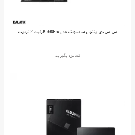
اس اس دی اینترنال سامسونگ مدل 990Pro ظرفیت 2 ترابایت
تماس بگیرید