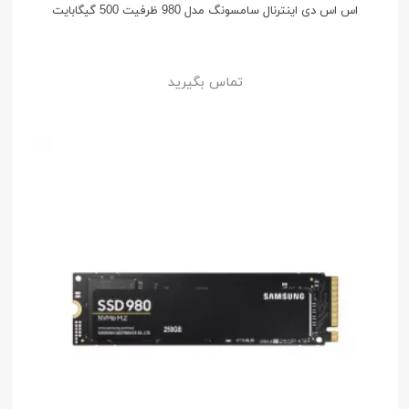
اس اس دی اینترنال سامسونگ مدل 980 ظرفیت 500 گیگابایت
تماس بگیرید