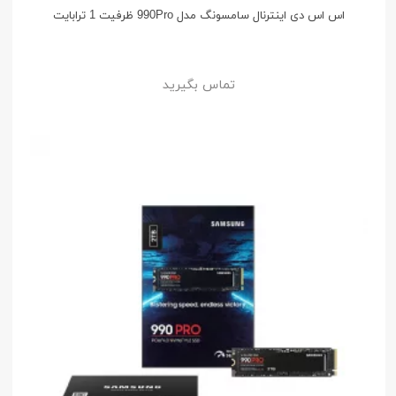
اس اس دی اینترنال سامسونگ مدل 990Pro ظرفیت 1 ترابایت
تماس بگیرید