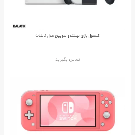
کنسول بازی نینتندو سوییچ مدل OLED
تماس بگیرید