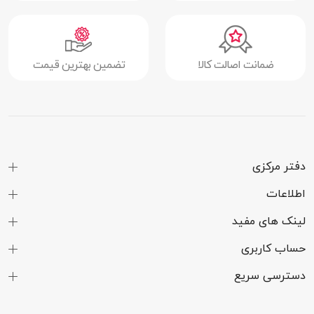
ضمانت اصالت کالا
تضمین بهترین قیمت
دفتر مرکزی
اطلاعات
لینک های مفید
حساب کاربری
دسترسی سریع