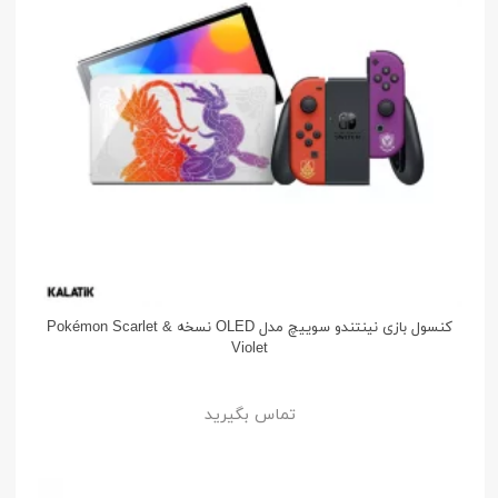
کنسول بازی نینتندو سوییچ مدل OLED نسخه Pokémon Scarlet &
Violet
تماس بگیرید