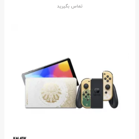
تماس بگیرید