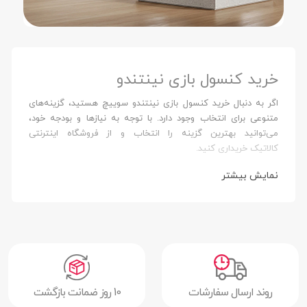
خرید کنسول بازی نینتندو
اگر به دنبال خرید کنسول بازی نینتندو سوییچ هستید، گزینه‌های
متنوعی برای انتخاب وجود دارد. با توجه به نیازها و بودجه خود،
می‌توانید بهترین گزینه را انتخاب و از فروشگاه‌ اینترنتی
کالاتیک خریداری کنید.
نمایش بیشتر
روند ارسال سفارشات
10 روز ضمانت بازگشت