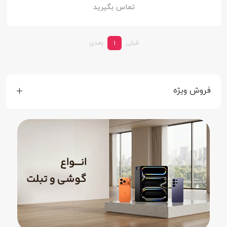
تماس بگیرید
قبلی
بعدی
1
فروش ویژه