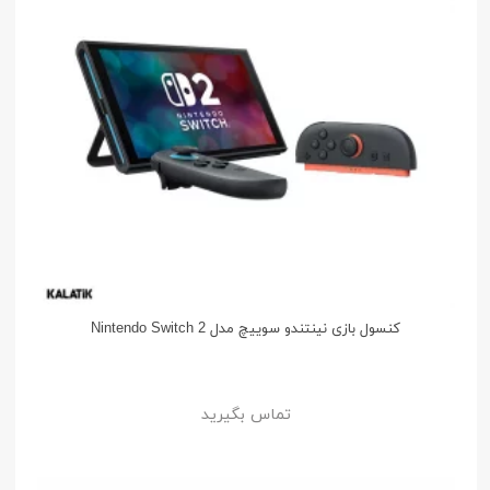
کنسول بازی نینتندو سوییچ مدل Nintendo Switch 2
تماس بگیرید