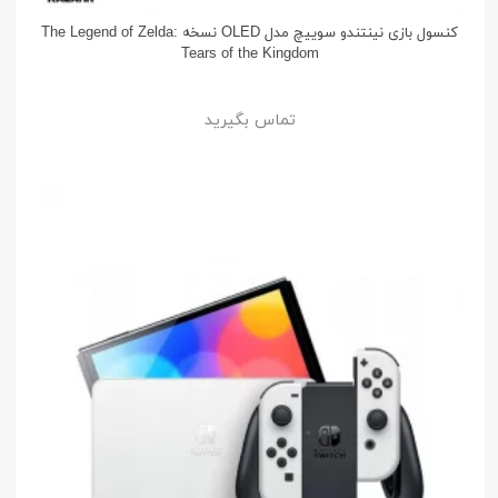
کنسول بازی نینتندو سوییچ مدل OLED نسخه The Legend of Zelda:
Tears of the Kingdom
تماس بگیرید