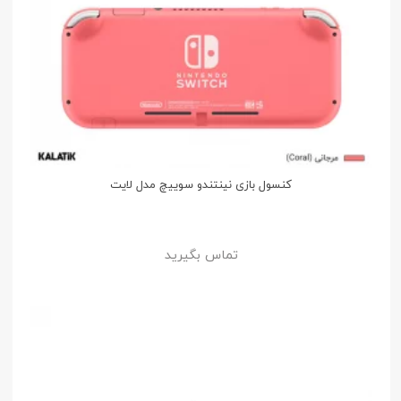
کنسول بازی نینتندو سوییچ مدل لایت
تماس بگیرید