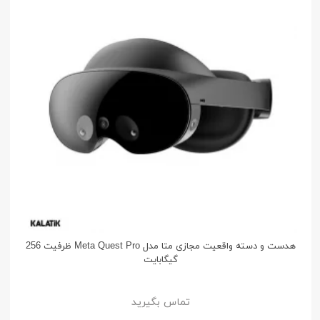
هدست و دسته واقعیت مجازی متا مدل Meta Quest Pro ظرفیت 256
گیگابایت
تماس بگیرید