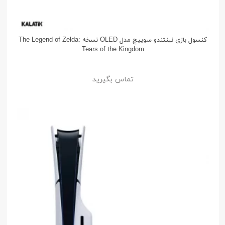
کنسول بازی نینتندو سوییچ مدل OLED نسخه The Legend of Zelda:
Tears of the Kingdom
تماس بگیرید