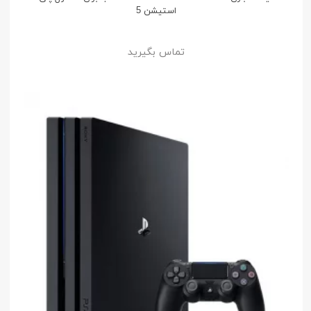
استیشن 5
تماس بگیرید