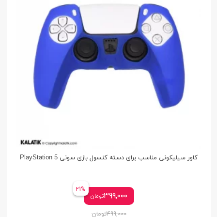
کاور سیلیکونی مناسب برای دسته کنسول بازی سونی PlayStation 5
21%
399,000
تومان
499,000
تومان