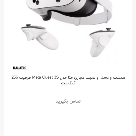
هدست و دسته واقعیت مجازی متا مدل Meta Quest 3S ظرفیت 256
گیگابایت
تماس بگیرید