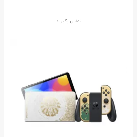
تماس بگیرید