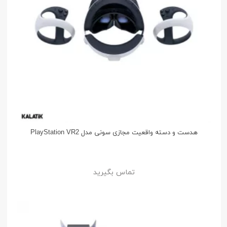
هدست و دسته واقعیت مجازی سونی مدل PlayStation VR2
تماس بگیرید