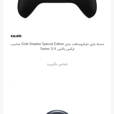
دسته بازی مایکروسافت مدل Gold Shadow Special Edition مناسب
ایکس باکس Series S-X
تماس بگیرید