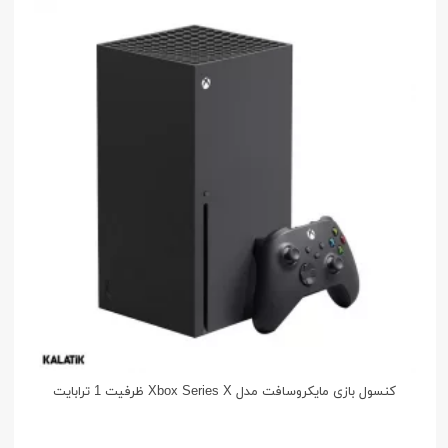
کنسول بازی مایکروسافت مدل Xbox Series X ظرفیت 1 ترابایت