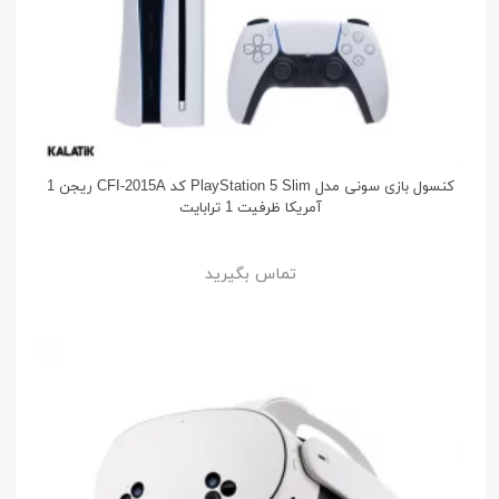
کنسول بازی سونی مدل PlayStation 5 Slim کد CFI-2015A ریجن 1
آمریکا ظرفیت 1 ترابایت
تماس بگیرید