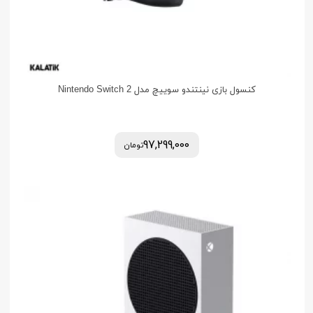
کنسول بازی نینتندو سوییچ مدل Nintendo Switch 2
97,299,000
تومان