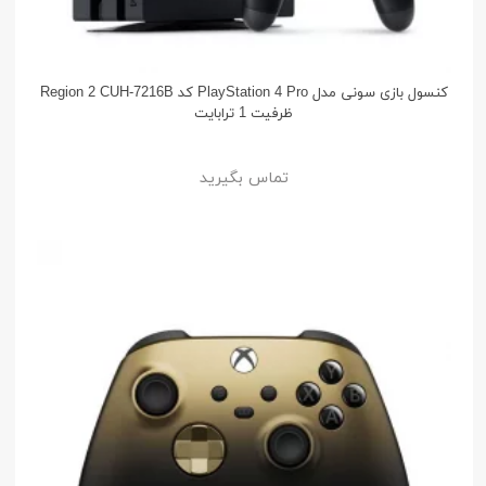
کنسول بازی سونی مدل PlayStation 4 Pro کد Region 2 CUH-7216B
ظرفیت 1 ترابایت
تماس بگیرید