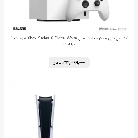
کنسول بازی مایکروسافت مدل Xbox Series X Digital White ظرفیت 1
ترابایت
133,399,000
تومان