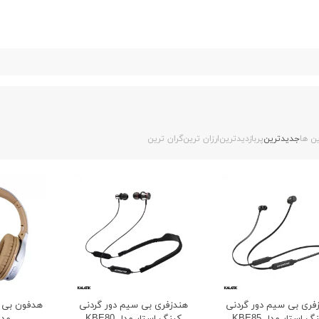
ن ها
جدیدترین
پربازدیدترین
ارزان ترین
گران ترین
فری بی سیم دور گردنی
هندزفری بی سیم دور گردنی
هدفون بی 