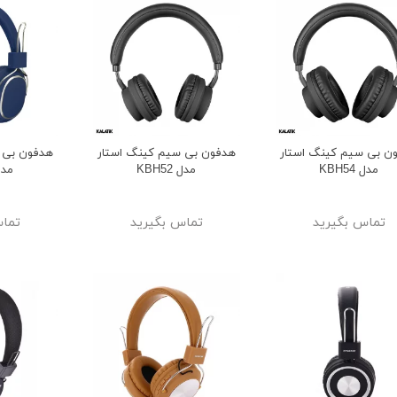
ن بی سیم کینگ استار
هدفون بی سیم کینگ استار
هدفون بی 
مدل KBH54
مدل KBH52
مدل 48
تماس بگیرید
تماس بگیرید
تماس