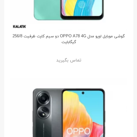
گوشی موبایل اوپو مدل OPPO A78 4G دو سیم کارت ظرفیت 256/8
گیگابایت
تماس بگیرید