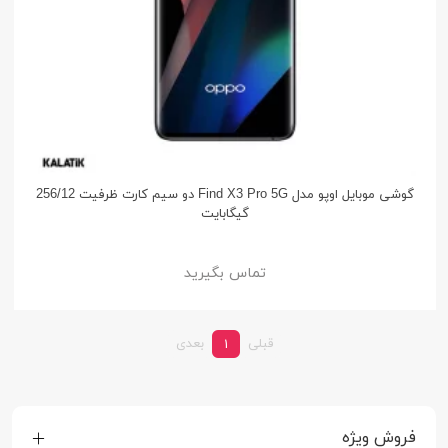
گوشی موبایل اوپو مدل Find X3 Pro 5G دو سیم کارت ظرفیت 256/12
گیگابایت
تماس بگیرید
قبلی
بعدی
1
فروش ویژه