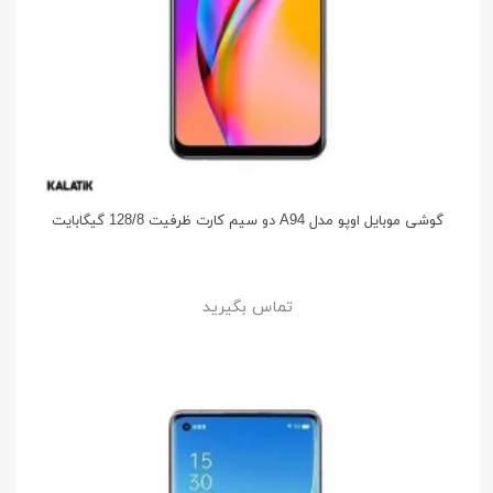
گوشی موبایل اوپو مدل A94 دو سیم کارت ظرفیت 128/8 گیگابایت
تماس بگیرید