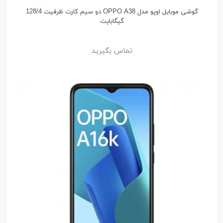
گوشی موبایل اوپو مدل OPPO A38 دو سیم کارت ظرفیت 128/4
گیگابایت
تماس بگیرید