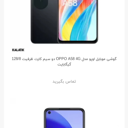
گوشی موبایل اوپو مدل OPPO A58 4G دو سیم کارت ظرفیت 128/8
گیگابایت
تماس بگیرید