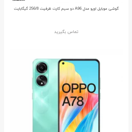
گوشی موبایل اوپو مدل A96 دو سیم کارت ظرفیت 256/8 گیگابایت
تماس بگیرید