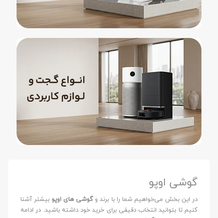
گوشی اوپو
در این بخش می‌خواهیم شما را با برند و
گوشی های اوپو
بیشتر آشنا
کنیم تا بتوانید انتخاب دقیقی برای خرید خود داشته باشید. در ادامه