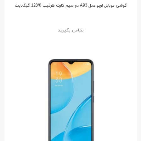
گوشی موبایل اوپو مدل A93 دو سیم کارت ظرفیت 128/8 گیگابایت
تماس بگیرید