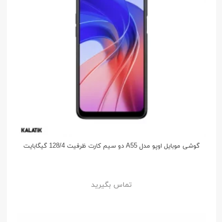
گوشی موبایل اوپو مدل A55 دو سیم کارت ظرفیت 128/4 گیگابایت
تماس بگیرید