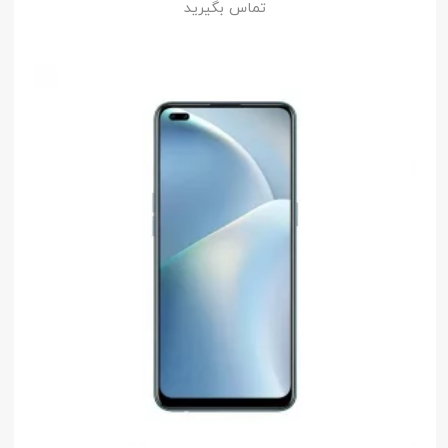
تماس بگیرید