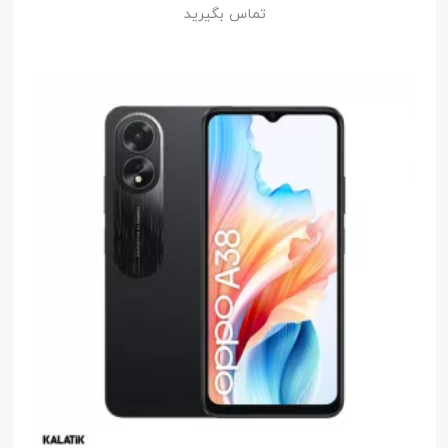
تماس بگیرید