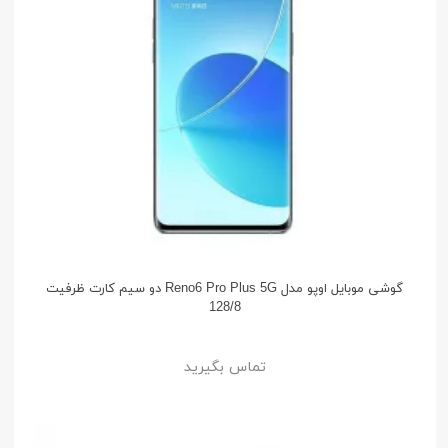
گوشی موبایل اوپو مدل Reno6 Pro Plus 5G دو سیم کارت ظرفیت
128/8
تماس بگیرید