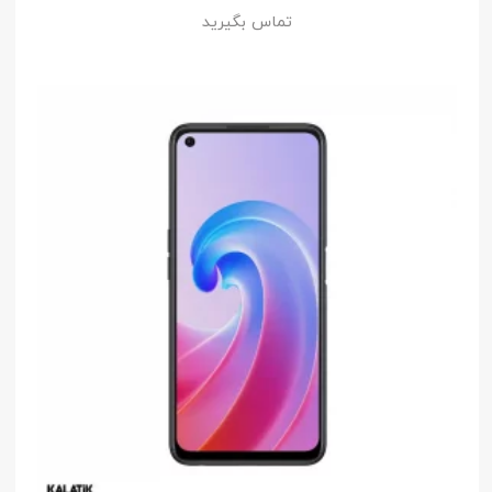
تماس بگیرید