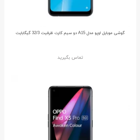
گوشی موبایل اوپو مدل A15 دو سیم کارت ظرفیت 32/3 گیگابایت
تماس بگیرید