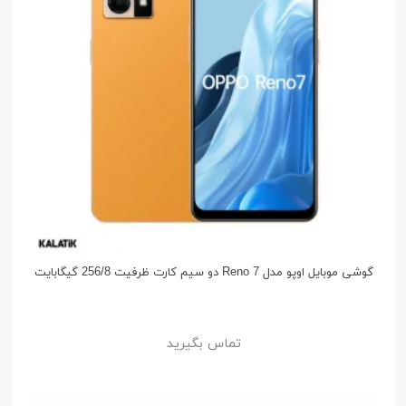
گوشی موبایل اوپو مدل Reno 7 دو سیم کارت ظرفیت 256/8 گیگابایت
تماس بگیرید