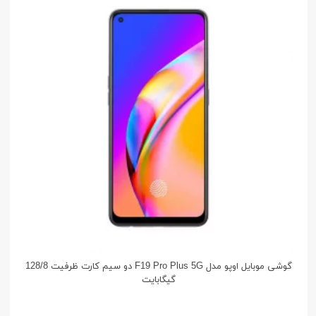
گوشی موبایل اوپو مدل F19 Pro Plus 5G دو سیم کارت ظرفیت 128/8
گیگابایت