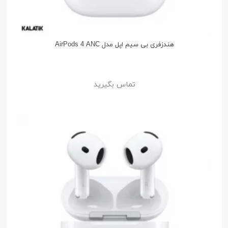
هندزفری بی سیم اپل مدل AirPods 4 ANC
تماس بگیرید