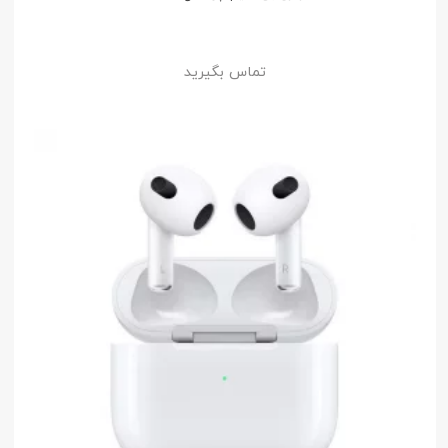
تماس بگیرید