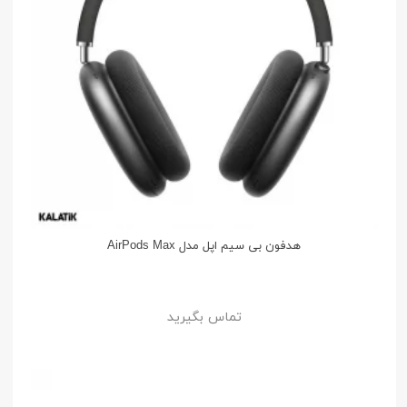
هدفون بی سیم اپل مدل AirPods Max
تماس بگیرید