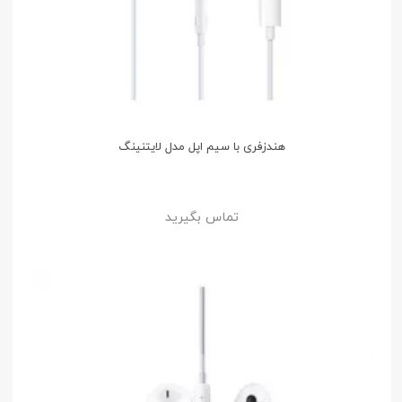
هندزفری با سیم اپل مدل لایتنینگ
تماس بگیرید