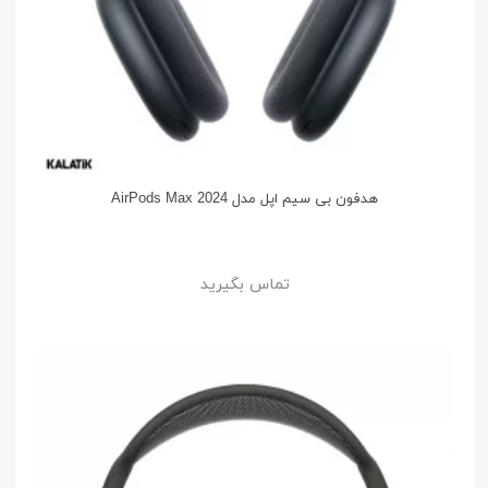
هدفون بی سیم اپل مدل AirPods Max 2024
تماس بگیرید