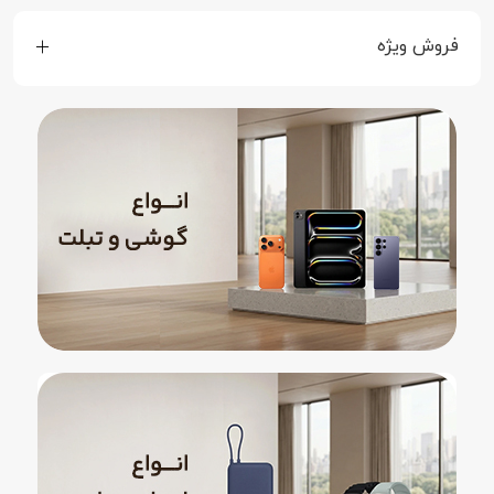
فروش ویژه