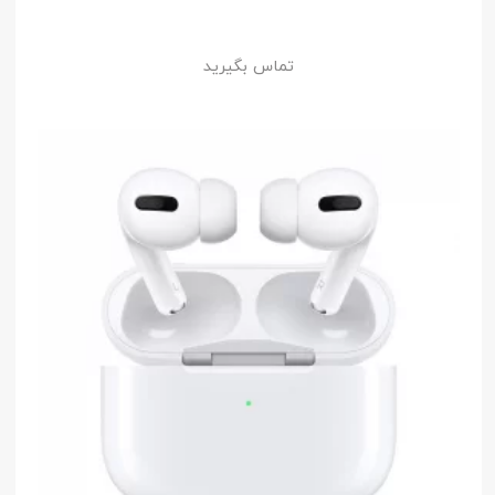
تماس بگیرید