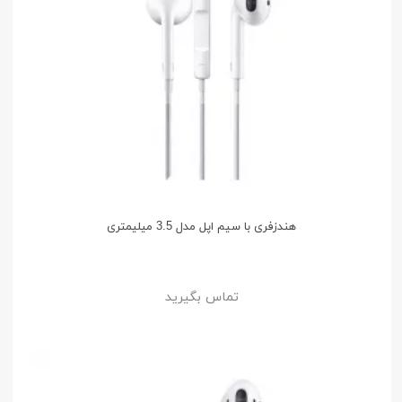
هندزفری با سیم اپل مدل 3.5 میلیمتری
تماس بگیرید