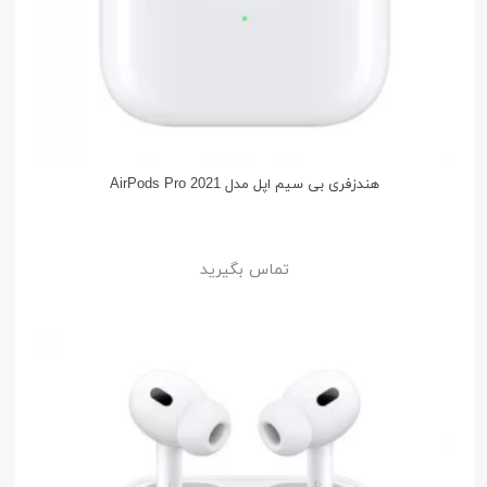
هندزفری بی سیم اپل مدل AirPods Pro 2021
تماس بگیرید