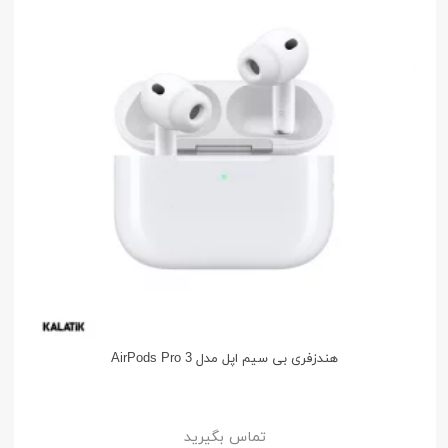
هندزفری بی سیم اپل مدل AirPods Pro 3
تماس بگیرید