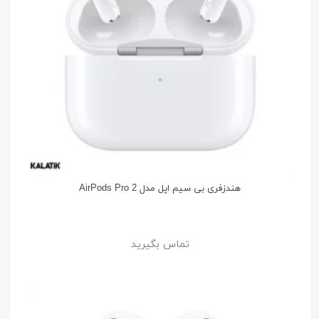
هندزفری بی سیم اپل مدل AirPods Pro 2
تماس بگیرید