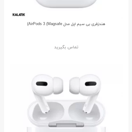
هندزفری بی سیم اپل مدل AirPods 3 (Magsafe)
تماس بگیرید