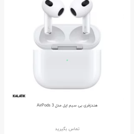
هندزفری بی سیم اپل مدل AirPods 3
تماس بگیرید