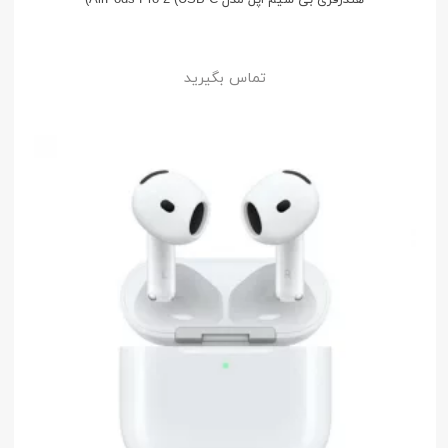
تماس بگیرید