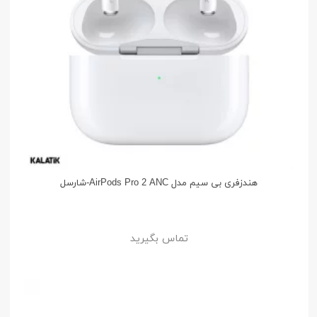
هندزفری بی سیم مدل AirPods Pro 2 ANC-شارسل
تماس بگیرید