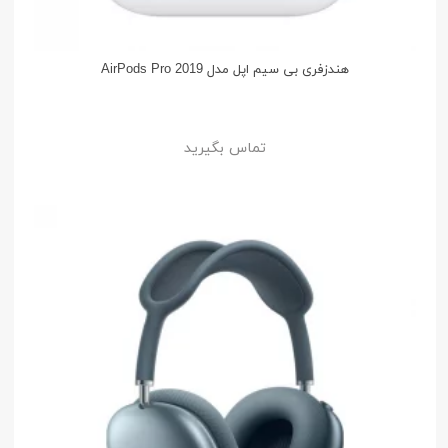
هندزفری بی سیم اپل مدل AirPods Pro 2019
تماس بگیرید