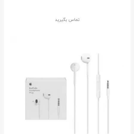
تماس بگیرید