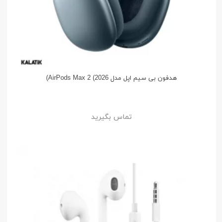
هدفون بی سیم اپل مدل AirPods Max 2 (2026)
تماس بگیرید