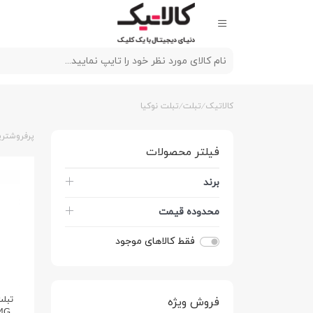
کالاتیک
تبلت
تبلت نوکیا
پرفروشتری
فیلتر محصولات
برند
محدوده قیمت
فقط کالاهای موجود
فروش ویژه