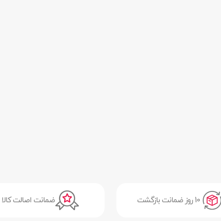
10 روز ضمانت بازگشت
ضمانت اصالت کالا