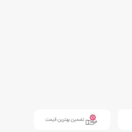
تضمین بهترین قیمت