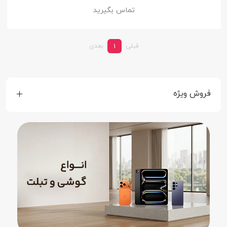
تماس بگیرید
قبلی
بعدی
1
فروش ویژه