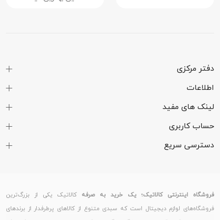
دفتر مرکزی
اطلاعات
لینک های مفید
حساب کاربری
دسترسی سریع
فروشگاه اینترنتی کالاتیک؛ یک خرید به صرفه
کالاتیک یکی از بزرگ‌ترین
فروشگاه‌های لوازم دیجیتال است که سبدی متنوع از کالاهای پرطرفدار از برندهای