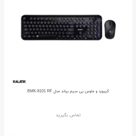
کیبورد و ماوس بی سیم بیاند مدل BMK-8101 RF
تماس بگیرید