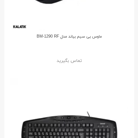
ماوس بی سیم بیاند مدل BM-1290 RF
تماس بگیرید