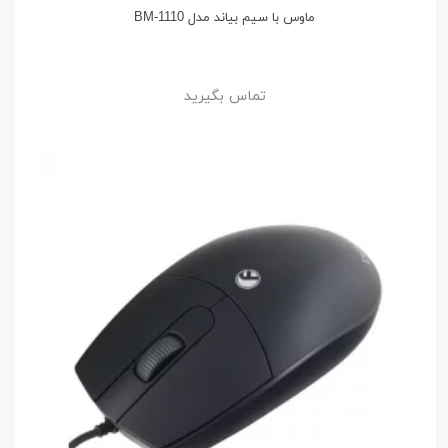
ماوس با سیم بیاند مدل BM-1110
تماس بگیرید