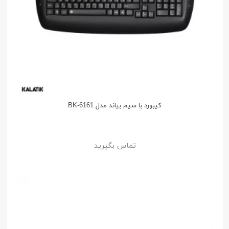
کیبورد با سیم بیاند مدل BK-6161
تماس بگیرید