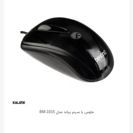
ماوس با سیم بیاند مدل BM-1015