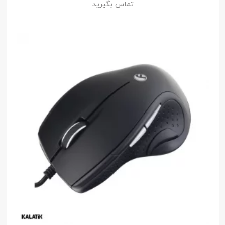
تماس بگیرید