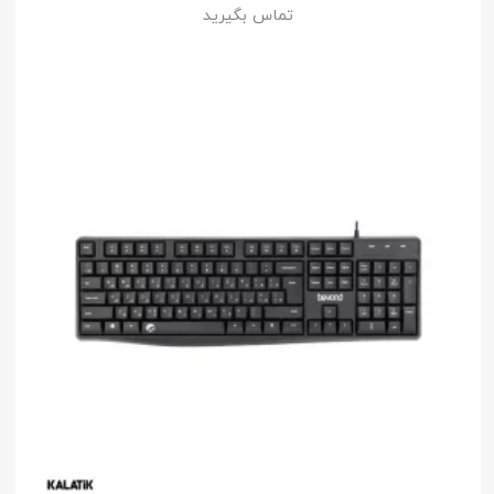
تماس بگیرید