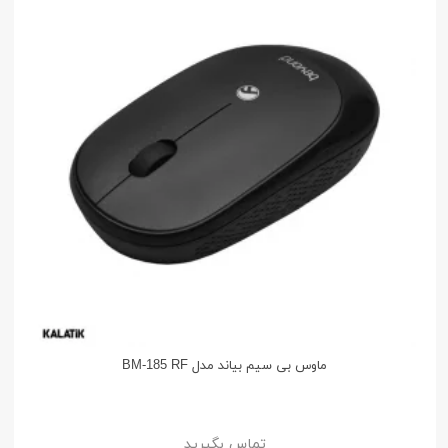
ماوس بی‌ سیم بیاند مدل BM-185 RF
تماس بگیرید