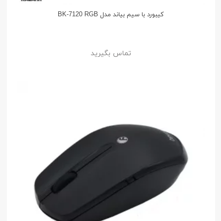
کیبورد با سیم بیاند مدل BK-7120 RGB
تماس بگیرید