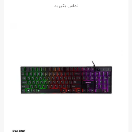
تماس بگیرید