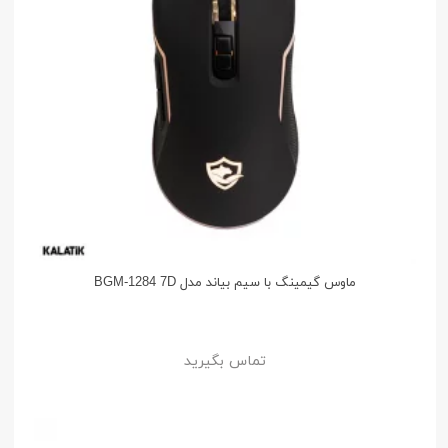
ماوس گیمینگ با سیم بیاند مدل BGM-1284 7D
تماس بگیرید