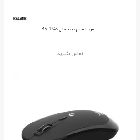
ماوس با سیم بیاند مدل BM-1245
تماس بگیرید