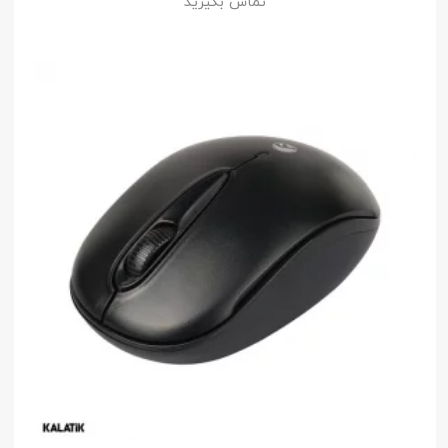
تماس بگیرید