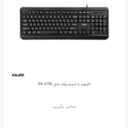
کیبورد با سیم بیاند مدل BK-4765
تماس بگیرید