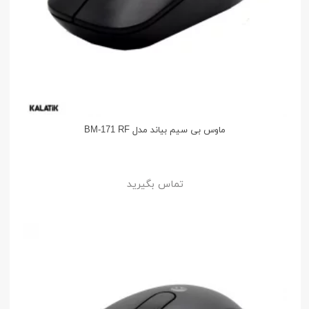
ماوس بی سیم بیاند مدل BM-171 RF
تماس بگیرید