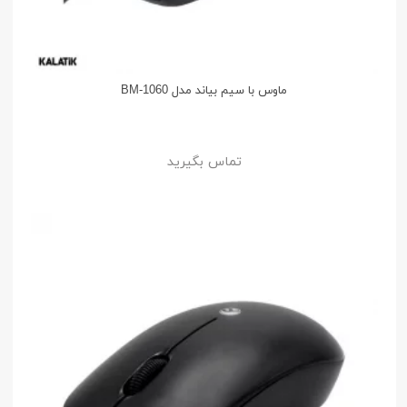
ماوس با سیم بیاند مدل BM-1060
تماس بگیرید