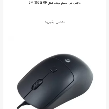
ماوس بی سیم بیاند مدل BM-3533i RF
تماس بگیرید