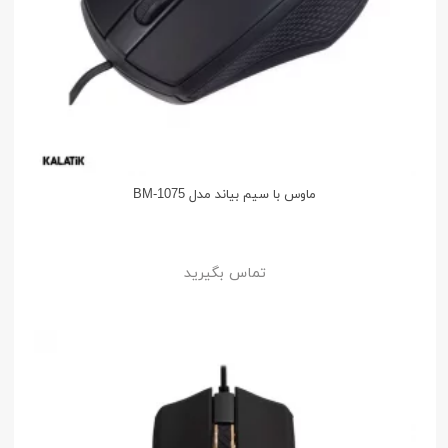
ماوس با سیم بیاند مدل BM-1075
تماس بگیرید