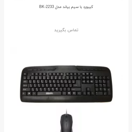
کیبورد با سیم بیاند مدل BK-2233
تماس بگیرید