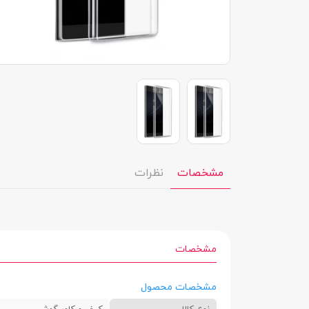
مشخصات
نظرات
مشخصات
مشخصات محصول