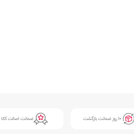
10 روز ضمانت بازگشت
ضمانت اصالت کالا