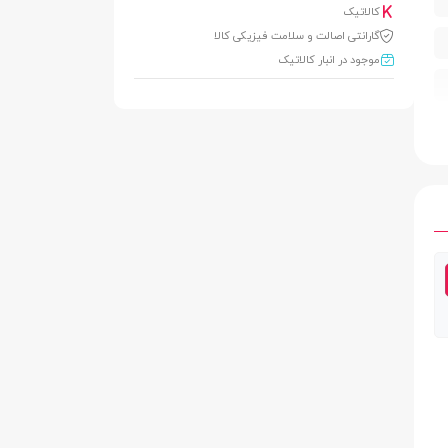
کالاتیک
گارانتی اصالت و سلامت فیزیکی کالا
موجود در انبار کالاتیک