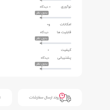
نوآوری
0 دیدگاه
بدون نظر
امکانات و
0
قابلیت ها
دیدگاه
بدون نظر
کیفیت
0
پشتیبانی
دیدگاه
بدون نظر
روند ارسال سفارشات