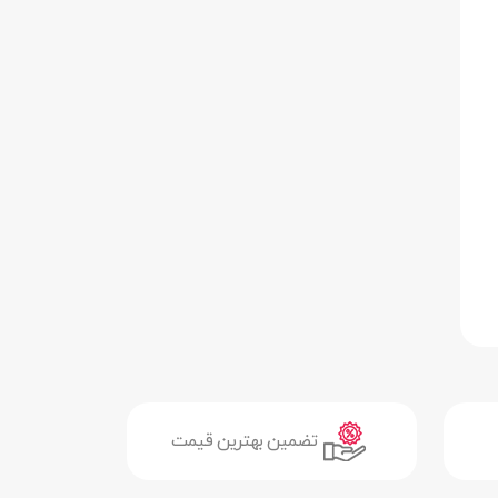
تضمین بهترین قیمت