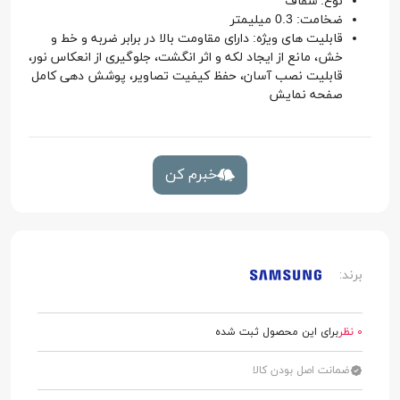
نوع: شفاف
ضخامت: 0.3 میلیمتر
قابلیت های ویژه: دارای مقاومت بالا در برابر ضربه و خط و
خش، مانع از ایجاد لکه و اثر انگشت، جلوگیری از انعکاس نور،
قابلیت نصب آسان، حفظ کیفیت تصاویر، پوشش دهی کامل
صفحه نمایش
خبرم کن
برند:
0 نظر
برای این محصول ثبت شده
ضمانت اصل بودن کالا