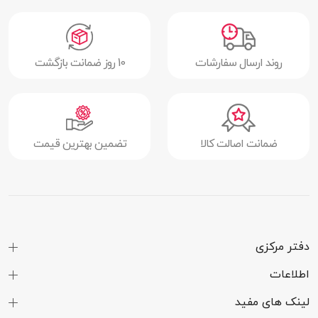
روند ارسال سفارشات
10 روز ضمانت بازگشت
ضمانت اصالت کالا
تضمین بهترین قیمت
دفتر مرکزی
اطلاعات
لینک های مفید