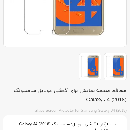
محافظ صفحه نمایش برای گوشی موبایل سامسونگ
(Galaxy J4 (2018
Glass Screen Protector for Samsung Galaxy J4 (2018)
سازگار با گوشی موبایل: سامسونگ Galaxy J4 (2018)