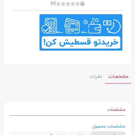
(0)
مشخصات
نظرات
مشخصات
مشخصات محصول