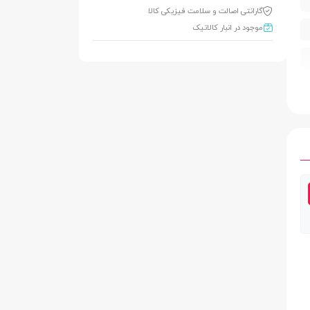
گارانتی اصالت و سلامت فیزیکی کالا
موجود در انبار کالاتیک