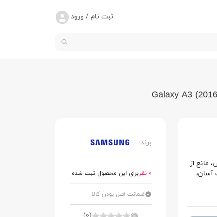
ثبت نام / ورود
برند:
، مانع از
 آسان،
0 نظر
برای این محصول ثبت شده
ضمانت اصل بودن کالا
(0)