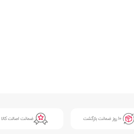
10 روز ضمانت بازگشت
ضمانت اصالت کالا