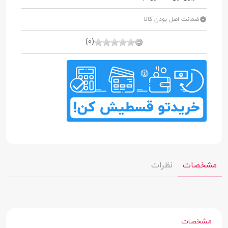
ضمانت اصل بودن کالا
(0)
مشخصات
نظرات
مشخصات