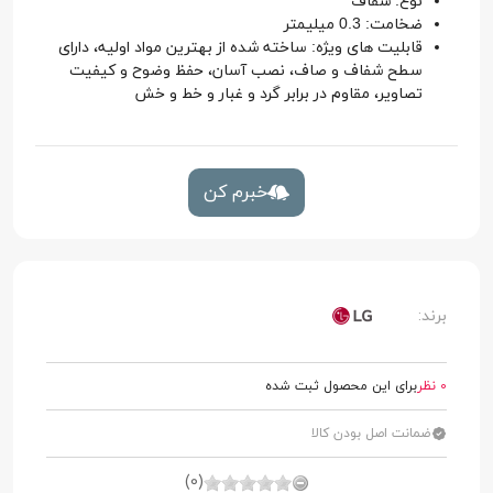
نوع: شفاف
ضخامت: 0.3 میلیمتر
قابلیت های ویژه: ساخته شده از بهترین مواد اولیه، دارای
سطح شفاف و صاف، نصب آسان، حفظ وضوح و کیفیت
تصاویر، مقاوم در برابر گرد و غبار و خط و خش
خبرم کن
برند:
0 نظر
برای این محصول ثبت شده
ضمانت اصل بودن کالا
(0)