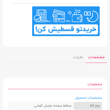
مشخصات
نظرات
مشخصات
مشخصات محصول
نوع کالا
محافظ صفحه نمایش گوشی