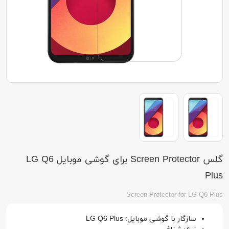
گلس Screen Protector برای گوشی موبایل LG Q6
Plus
Screen Protector for LG Q6 Plus
سازگار با گوشی موبایل: LG Q6 Plus