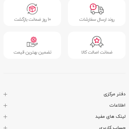
روند ارسال سفارشات
10 روز ضمانت بازگشت
ضمانت اصالت کالا
تضمین بهترین قیمت
دفتر مرکزی
اطلاعات
لینک های مفید
حساب کاربری