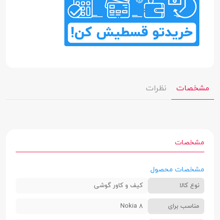
مشخصات
نظرات
مشخصات
مشخصات محصول
نوع کالا
کیف و کاور گوشی
مناسب برای
Nokia 8