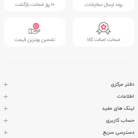
روند ارسال سفارشات
10 روز ضمانت بازگشت
ضمانت اصالت کالا
تضمین بهترین قیمت
دفتر مرکزی
اطلاعات
لینک های مفید
حساب کاربری
دسترسی سریع