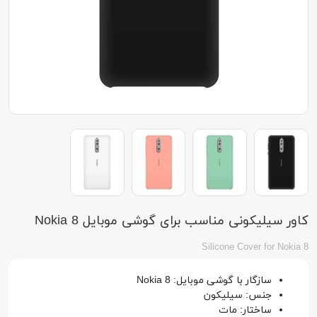
کاور سیلیکونی مناسب برای گوشی موبایل Nokia 8
Silicone Cover for Nokia 8
سازگار با گوشی موبایل: Nokia 8
جنس: سیلیکون
ساختار: مات