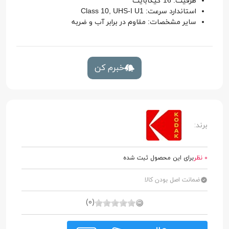
ظرفیت: 16 گیگابایت
استاندارد سرعت: Class 10, UHS-I U1
سایر مشخصات: مقاوم در برابر آب و ضربه
خبرم کن
برند:
0 نظر
برای این محصول ثبت شده
ضمانت اصل بودن کالا
(0)