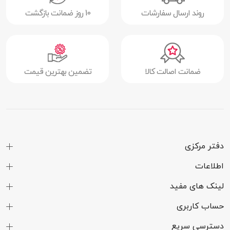
روند ارسال سفارشات
10 روز ضمانت بازگشت
ضمانت اصالت کالا
تضمین بهترین قیمت
دفتر مرکزی
اطلاعات
لینک های مفید
حساب کاربری
دسترسی سریع