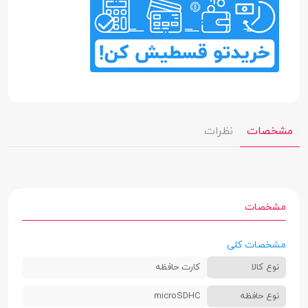
مشخصات
نظرات
مشخصات
مشخصات کلی
نوع کالا
کارت حافظه
نوع حافظه
microSDHC