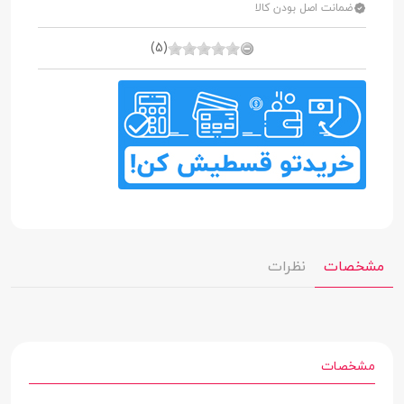
ضمانت اصل بودن کالا
(5)
مشخصات
نظرات
مشخصات