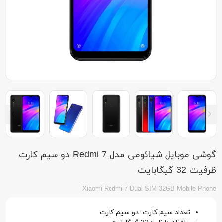
گوشی موبایل شیائومی مدل Redmi 7 دو سیم کارت
ظرفیت 32 گیگابایت
Xiaomi Redmi 7 Dual SIM 32GB Mobile Phone
تعداد سیم کارت: دو سیم کارت