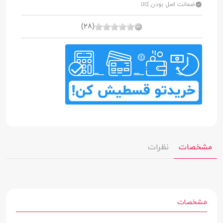
ضمانت اصل بودن کالا
(28)
مشخصات
نظرات
مشخصات