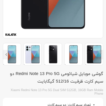
گوشی موبایل شیائومی Redmi Note 13 Pro 5G دو
سیم کارت ظرفیت 512/16 گیگابایت
Xiaomi Redmi Note 13 Pro 5G Dual SIM 512GB, 16GB Ram Mobile
Phone
تعداد سیم کارت: دو سیم کارت