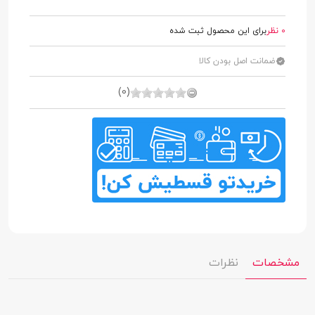
0 نظر
برای این محصول ثبت شده
ضمانت اصل بودن کالا
(0)
مشخصات
نظرات