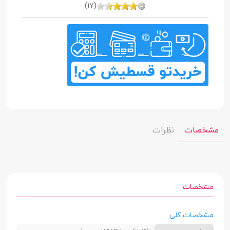
(17)
مشخصات
نظرات
مشخصات
مشخصات کلی