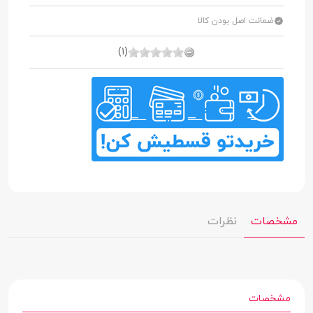
ضمانت اصل بودن کالا
(1)
مشخصات
نظرات
مشخصات