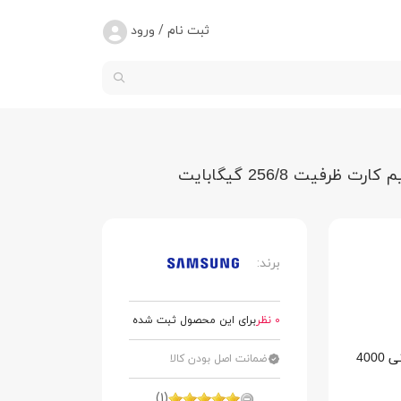
ثبت نام / ورود
برند:
0 نظر
برای این محصول ثبت شده
ویژگی‌های خاص: نمایشگر 6.2 اینچی، دارای باتری لیتیوم یونی 4000
ضمانت اصل بودن کالا
(1)