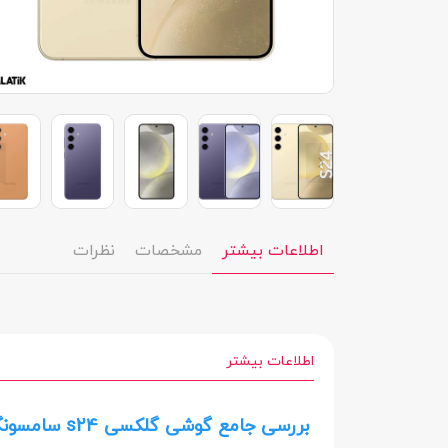
اطلاعات بیشتر
مشخصات
نظرات
اطلاعات بیشتر
بررسی جامع گوشی گلکسی s24 سامسونگ