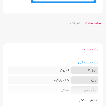
مشخصات
نظرات
مشخصات
مشخصات کلی
نوع کالا
اسپیکر
وزن
1.5 کیلوگرم
رنگ بندی
مشکی
استاندارد IP
IP65
نمایش بیشتر