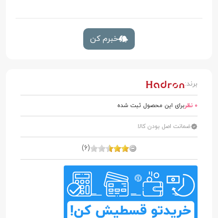
خبرم کن
برند:
0 نظر
برای این محصول ثبت شده
ضمانت اصل بودن کالا
(6)