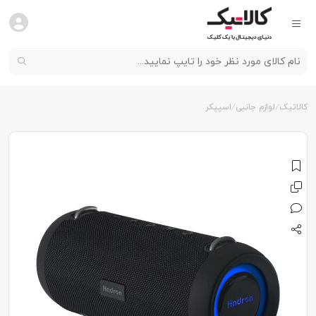
کالاتیک
لوازم جانبی
اسپیکر