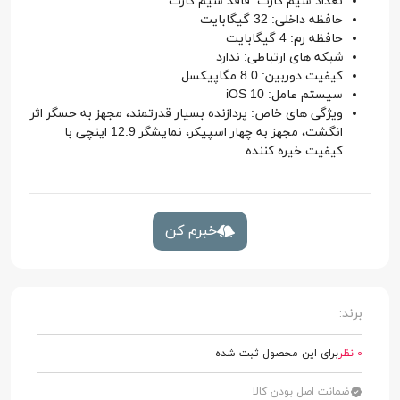
تعداد سیم کارت: فاقد سیم کارت
حافظه داخلی: 32 گیگابایت
حافظه رم: 4 گیگابایت
شبکه های ارتباطی: ندارد
کیفیت دوربین: 8.0 مگاپیکسل
سیستم عامل: iOS 10
ویژگی های خاص: پردازنده بسیار قدرتمند، مجهز به حسگر اثر
انگشت، مجهز به چهار اسپیکر، نمایشگر 12.9 اینچی با
کیفیت خیره کننده
خبرم کن
برند:
0 نظر
برای این محصول ثبت شده
ضمانت اصل بودن کالا