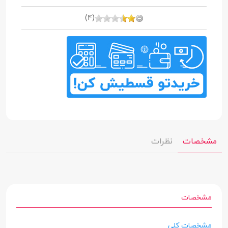
(4)
مشخصات
نظرات
مشخصات
مشخصات کلی