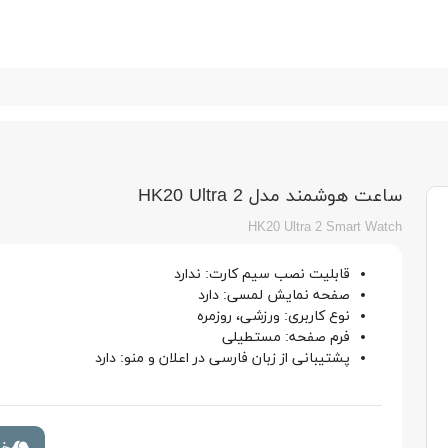
ساعت هوشمند مدل HK20 Ultra 2
HK20 Ultra 2 Smart Watch
قابلیت نصب سیم کارت: ندارد
صفحه نمایش لمسی: دارد
نوع کاربری: ورزشی، روزمره
فرم صفحه: مستطیلی
پشتیبانی از زبان فارسی در اعلان و منو: دارد