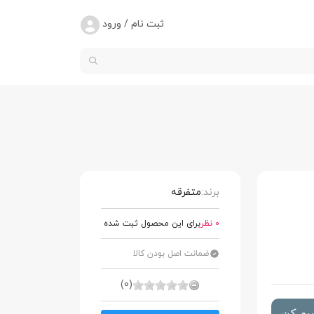
ثبت نام / ورود
برند:
متفرقه
0 نظر
برای این محصول ثبت شده
ضمانت اصل بودن کالا
(0)