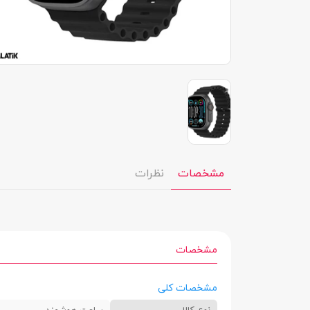
مشخصات
نظرات
مشخصات
مشخصات کلی