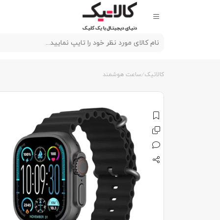
کالاتیک
ساعت هوشمند