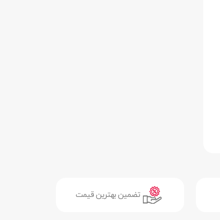
تضمین بهترین قیمت