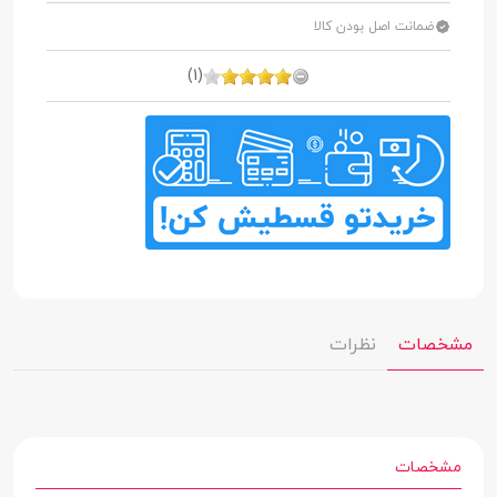
ضمانت اصل بودن کالا
(1)
مشخصات
نظرات
مشخصات