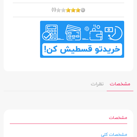
(1)
مشخصات
نظرات
مشخصات
مشخصات کلی