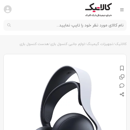
کالاتیک
تجهیزات گیمینگ
لوازم جانبی کنسول بازی
هدست کنسول بازی