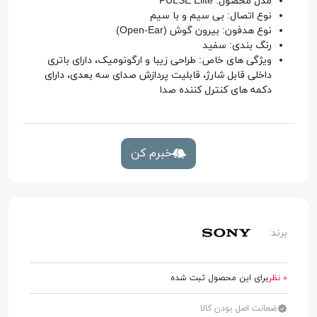
مدل محصول: PULSE Elite
نوع اتصال: بی سیم و با سیم
نوع هدفون: بیرون گوش (Open-Ear)
رنگ بندی: سفید
ویژگی های خاص: طراحی زیبا و ارگونومیک، دارای باتری
داخلی قابل شارژ، قابلیت پردازش صدای سه بعدی، دارای
دکمه های کنترل کننده صدا
خبرم کن
برند:
0 نظر
برای این محصول ثبت شده
ضمانت اصل بودن کالا