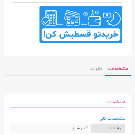
مشخصات
نظرات
مشخصات
مشخصات کلی
نوع کالا
کابل شارژ