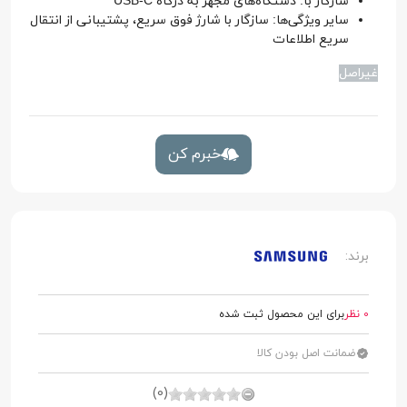
سازگار با: دستگاه‌های مجهز به درگاه USB-C
سایر ویژگی‌ها: سازگار با شارژ فوق سریع، پشتیبانی از انتقال
سریع اطلاعات
غیر‌اصل
خبرم کن
برند:
0 نظر
برای این محصول ثبت شده
ضمانت اصل بودن کالا
(0)