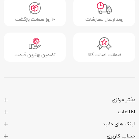
روند ارسال سفارشات
10 روز ضمانت بازگشت
ضمانت اصالت کالا
تضمین بهترین قیمت
دفتر مرکزی
اطلاعات
لینک های مفید
حساب کاربری