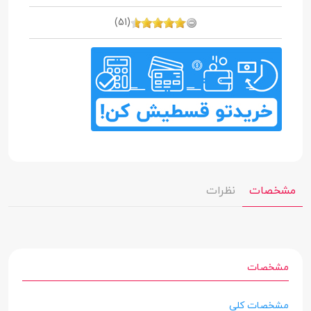
(51)
مشخصات
نظرات
مشخصات
مشخصات کلی