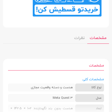
مشخصات
نظرات
مشخصات
مشخصات کلی
نوع کالا
هدست و دسته واقعیت مجازی
مدل
Meta Quest 3
ابعاد
هدست بدون بند نگهدارنده: 102 × 142.5 ×