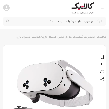
کالاتیک
تجهیزات گیمینگ
لوازم جانبی کنسول بازی
هدست کنسول بازی