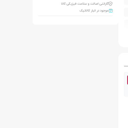
گارانتی اصالت و سلامت فیزیکی کالا
موجود در انبار کالاتیک