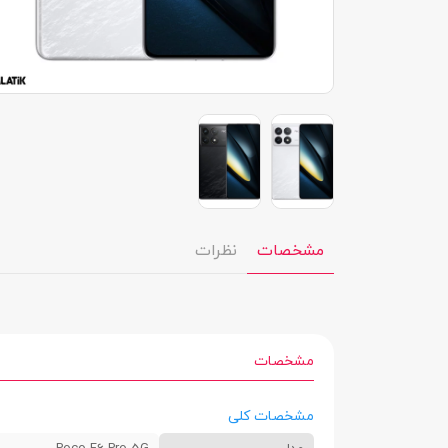
مشخصات
نظرات
مشخصات
مشخصات کلی