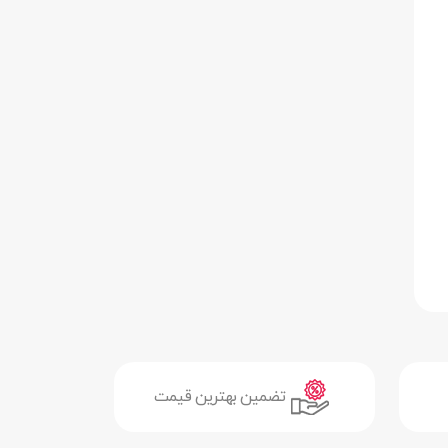
تضمین بهترین قیمت