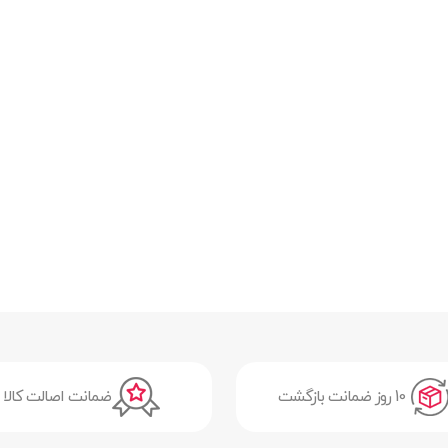
10 روز ضمانت بازگشت
ضمانت اصالت کالا