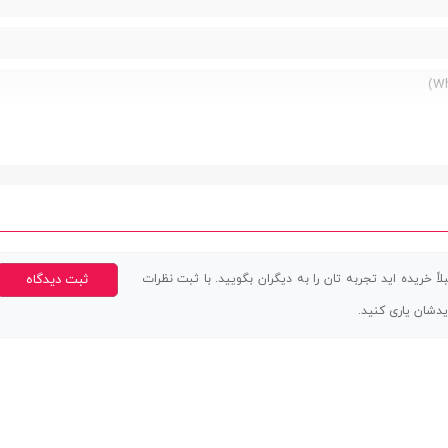
اً خریده اید تجربه تان را به دیگران بگویید. با ثبت نظرات
ثبت دیدگاه
یدشان یاری کنید.