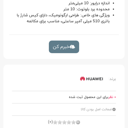
اندازه درایور: 10 میلی‌متر
محدوده برد بلوتوث: 10 متر
ویژگی های خاص: طراحی ارگونومیک، دارای کیس شارژ با
باتری 510 میلی آمپر ساعتی، مناسب برای مکالمه
خبرم کن
برند:
0 نظر
برای این محصول ثبت شده
ضمانت اصل بودن کالا
(0)