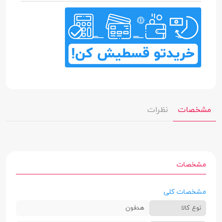
مشخصات
نظرات
مشخصات
مشخصات کلی
نوع کالا
هدفون