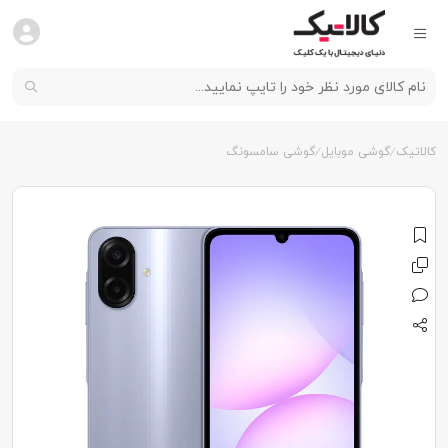
کالاتیک
گوشی موبایل
گوشی سامسونگ