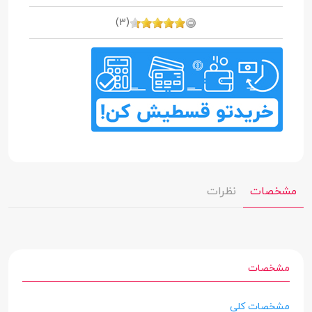
(3)
مشخصات
نظرات
مشخصات
مشخصات کلی