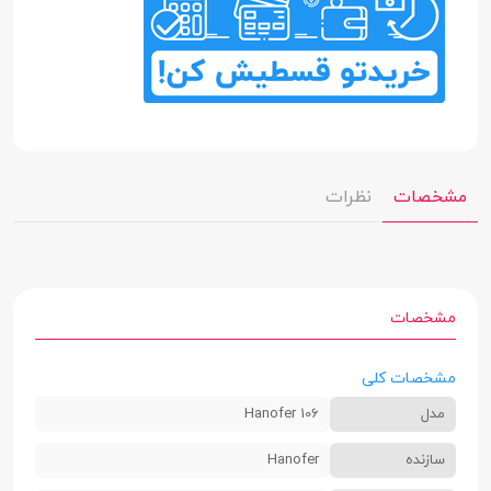
مشخصات
نظرات
مشخصات
مشخصات کلی
مدل
Hanofer 106
سازنده
Hanofer