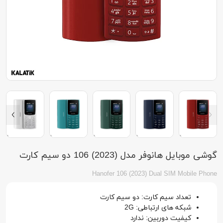
گوشی موبایل هانوفر مدل (2023) 106 دو سیم کارت
Hanofer 106 (2023) Dual SIM Mobile Phone
تعداد سیم کارت: دو سیم کارت
شبکه های ارتباطی: 2G
کیفیت دوربین: ندارد