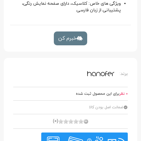
ویژگی های خاص: کلاسیک، دارای صفحه نمایش رنگی،
پشتیبانی از زبان فارسی
خبرم کن
برند:
0 نظر
برای این محصول ثبت شده
ضمانت اصل بودن کالا
(0)