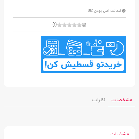
ضمانت اصل بودن کالا
(1)
مشخصات
نظرات
مشخصات