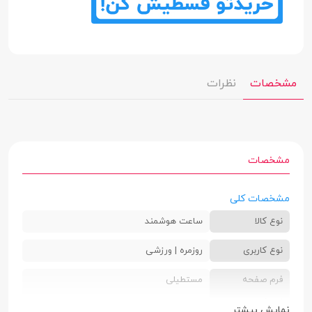
مشخصات
نظرات
مشخصات
مشخصات کلی
نوع کالا
ساعت هوشمند
نوع کاربری
روزمره | ورزشی
فرم صفحه
مستطیلی
نمایش
نمایش بیشتر