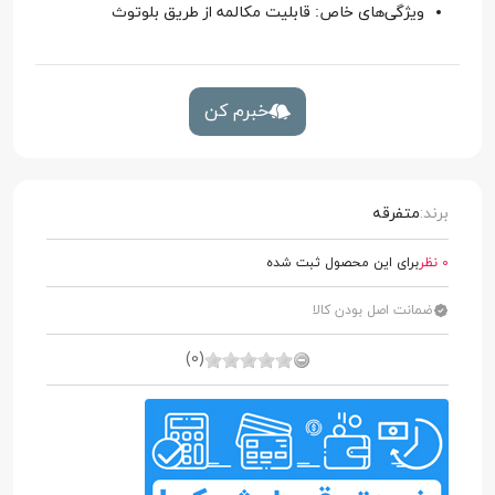
ویژگی‌های خاص: قابلیت مکالمه از طریق بلوتوث
خبرم کن
برند:
متفرقه
0 نظر
برای این محصول ثبت شده
ضمانت اصل بودن کالا
(0)