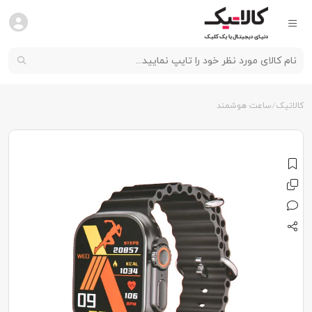
کالاتیک
ساعت هوشمند