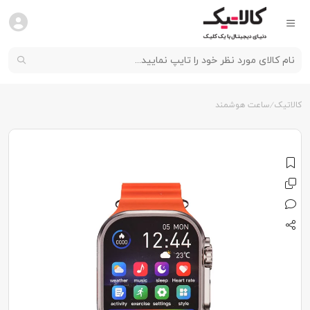
کالاتیک
ساعت هوشمند