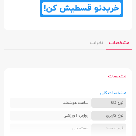
مشخصات
نظرات
مشخصات
مشخصات کلی
نوع کالا
ساعت هوشمند
نوع کاربری
روزمره | ورزشی
فرم صفحه
مستطیلی