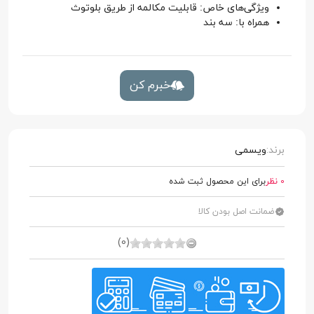
ویژگی‌های خاص: قابلیت مکالمه از طریق بلوتوث
همراه با: سه بند
خبرم کن
برند:
ویسمی
0 نظر
برای این محصول ثبت شده
ضمانت اصل بودن کالا
(0)