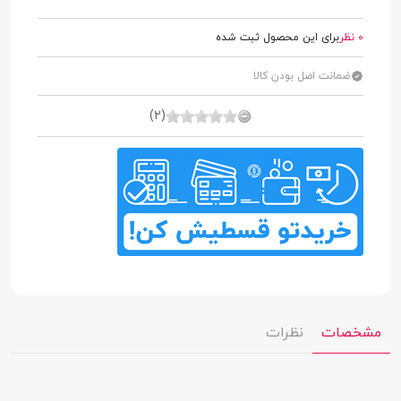
0 نظر
برای این محصول ثبت شده
ضمانت اصل بودن کالا
(2)
مشخصات
نظرات