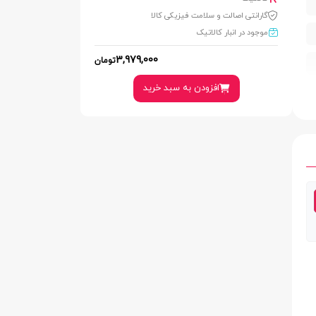
گارانتی اصالت و سلامت فیزیکی کالا
موجود در انبار کالاتیک
3,979,000
تومان
افزودن به سبد خرید