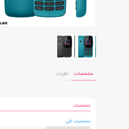
مشخصات
نظرات
مشخصات
مشخصات کلی