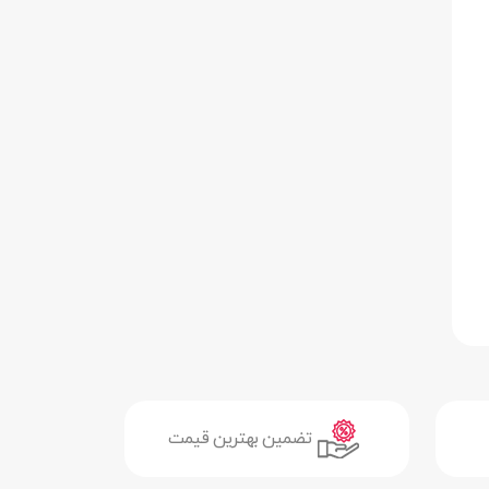
تضمین بهترین قیمت