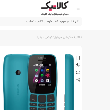
کالاتیک
گوشی موبایل
گوشی نوکیا