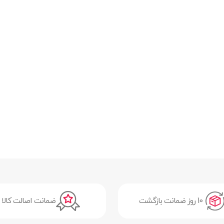
10 روز ضمانت بازگشت
ضمانت اصالت کالا