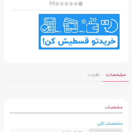
(0)
مشخصات
نظرات
مشخصات
مشخصات کلی