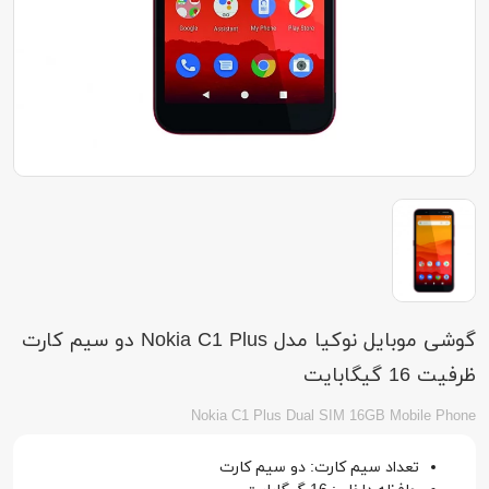
گوشی موبایل نوکیا مدل Nokia C1 Plus دو سیم کارت
ظرفیت 16 گیگابایت
Nokia C1 Plus Dual SIM 16GB Mobile Phone
تعداد سیم کارت: دو سیم کارت