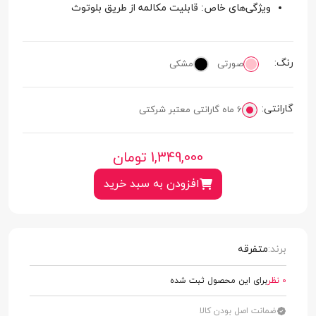
ویژگی‌های خاص: قابلیت مکالمه از طریق بلوتوث
رنگ:
صورتی
مشکی
گارانتی:
6 ماه گارانتی معتبر شرکتی
1,349,000
تومان
افزودن به سبد خرید
برند:
متفرقه
0 نظر
برای این محصول ثبت شده
ضمانت اصل بودن کالا