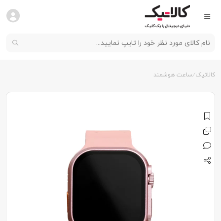
کالاتیک
ساعت هوشمند