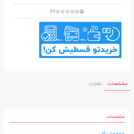
(0)
مشخصات
نظرات
مشخصات
مشخصات کلی