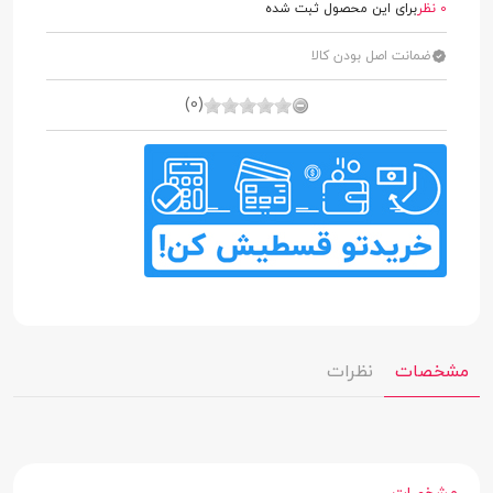
0 نظر
برای این محصول ثبت شده
ضمانت اصل بودن کالا
(0)
مشخصات
نظرات