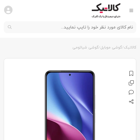
کالاتیک
گوشی موبایل
گوشی شیائومی